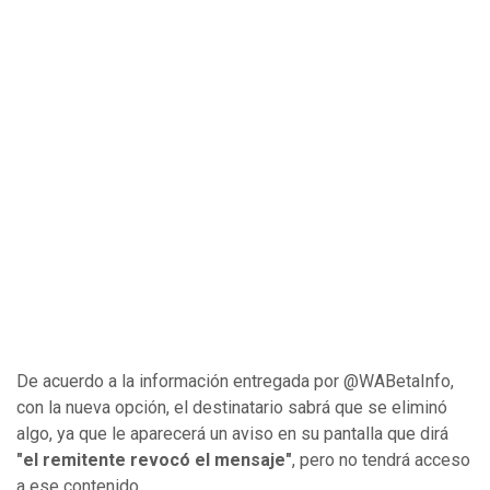
De acuerdo a la información entregada por @WABetaInfo,
con la nueva opción, el destinatario sabrá que se eliminó
algo, ya que le aparecerá un aviso en su pantalla que dirá
"el remitente revocó el mensaje"
, pero no tendrá acceso
a ese contenido.