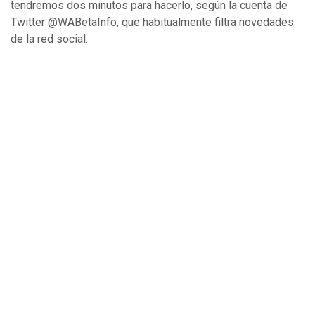
tendremos dos minutos para hacerlo, según la cuenta de
Twitter @WABetaInfo, que habitualmente filtra novedades
de la red social.