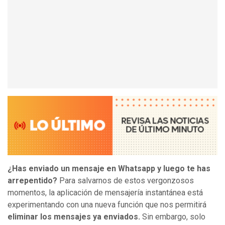
¿Has enviado un mensaje en Whatsapp y luego te has
arrepentido?
Para salvarnos de estos vergonzosos
momentos, la aplicación de mensajería instantánea está
experimentando con una nueva función que nos permitirá
eliminar los mensajes ya enviados.
Sin embargo, solo