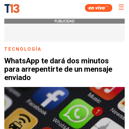
☰
PUBLICIDAD
TECNOLOGÍA
WhatsApp te dará dos minutos
para arrepentirte de un mensaje
enviado