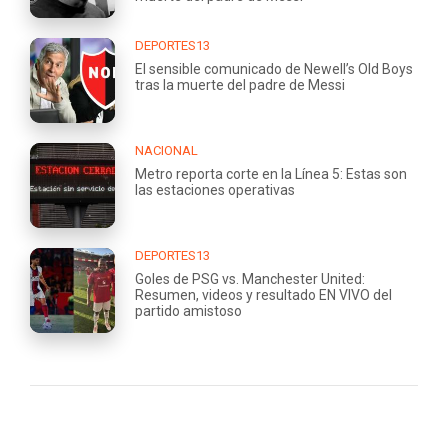
DEPORTES13
El sensible comunicado de Newell’s Old Boys
tras la muerte del padre de Messi
NACIONAL
Metro reporta corte en la Línea 5: Estas son
las estaciones operativas
DEPORTES13
Goles de PSG vs. Manchester United:
Resumen, videos y resultado EN VIVO del
partido amistoso