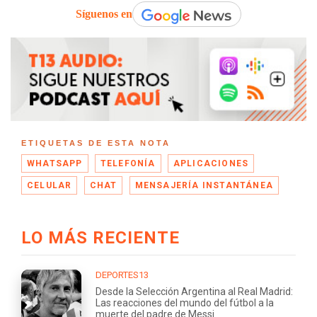
Síguenos en
ETIQUETAS DE ESTA NOTA
WHATSAPP
TELEFONÍA
APLICACIONES
CELULAR
CHAT
MENSAJERÍA INSTANTÁNEA
LO MÁS RECIENTE
DEPORTES13
Desde la Selección Argentina al Real Madrid:
Las reacciones del mundo del fútbol a la
muerte del padre de Messi