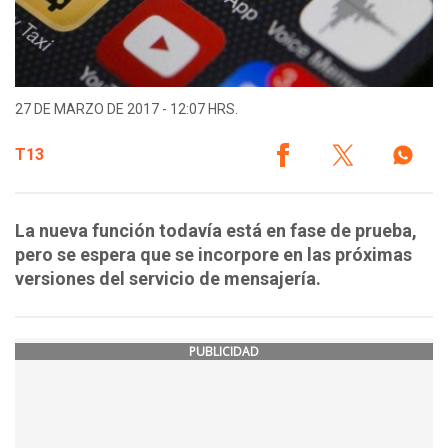
27 DE MARZO DE 2017 - 12:07 HRS.
T13
La nueva función todavía está en fase de prueba,
pero se espera que se incorpore en las próximas
versiones del servicio de mensajería.
PUBLICIDAD