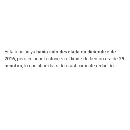
Esta función ya
había sido develada en diciembre de
2016,
pero en aquel entonces el límite de tiempo era de
29
minutos
, lo que ahora ha sido drásticamente reducido.