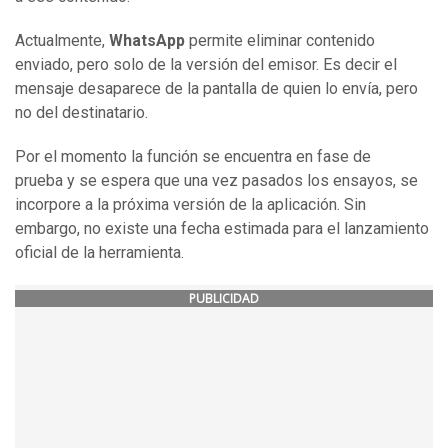
Actualmente,
WhatsApp
permite eliminar contenido
enviado, pero solo de la versión del emisor. Es decir el
mensaje desaparece de la pantalla de quien lo envía, pero
no del destinatario.
Por el momento la función se encuentra en fase de
prueba y se espera que una vez pasados los ensayos, se
incorpore a la próxima versión de la aplicación. Sin
embargo, no existe una fecha estimada para el lanzamiento
oficial de la herramienta.
PUBLICIDAD