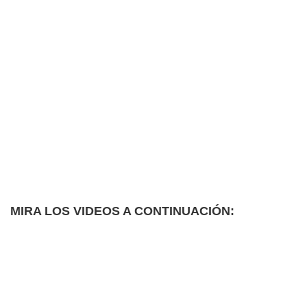
MIRA LOS VIDEOS A CONTINUACIÓN: