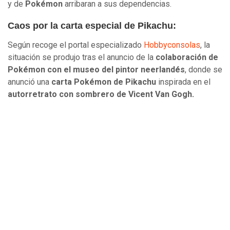
y de
Pokémon
arribaran a sus dependencias.
Caos por la carta especial de Pikachu:
Según recoge el portal especializado
Hobbyconsolas
, la
situación se produjo tras el anuncio de la
colaboración de
Pokémon con el museo del pintor neerlandés
, donde se
anunció una
carta Pokémon de Pikachu
inspirada en el
autorretrato con sombrero de Vicent Van Gogh.