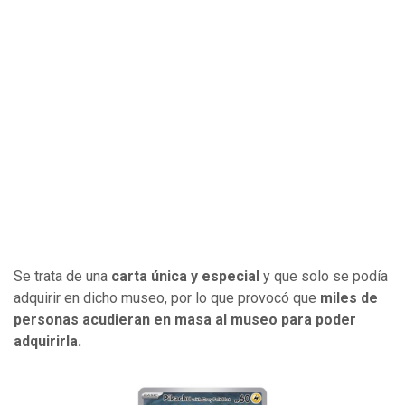
Se trata de una
carta única y especial
y que solo se podía
adquirir en dicho museo, por lo que provocó que
miles de
personas acudieran en masa al museo para poder
adquirirla.