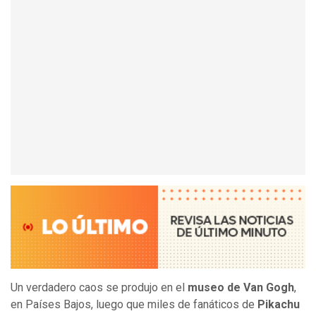
Un verdadero caos se produjo en el
museo de Van Gogh
,
en Países Bajos, luego que miles de fanáticos de
Pikachu