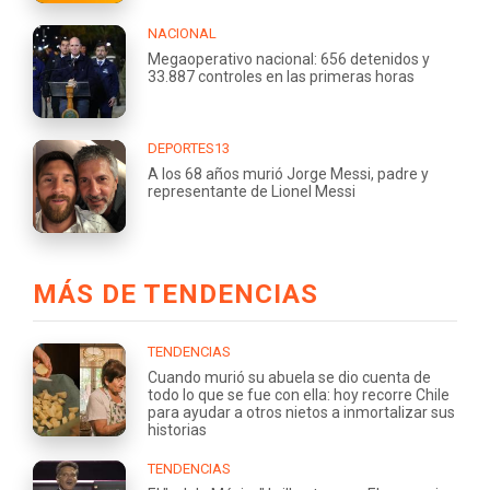
NACIONAL
Megaoperativo nacional: 656 detenidos y
33.887 controles en las primeras horas
DEPORTES13
A los 68 años murió Jorge Messi, padre y
representante de Lionel Messi
MÁS DE TENDENCIAS
TENDENCIAS
Cuando murió su abuela se dio cuenta de
todo lo que se fue con ella: hoy recorre Chile
para ayudar a otros nietos a inmortalizar sus
historias
TENDENCIAS