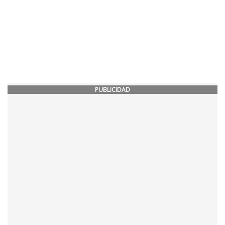
PUBLICIDAD