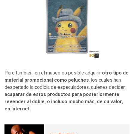
Pero también, en el museo es posible adquirir
otro tipo de
material promocional como peluches
, los cuales han
despertado la codicia de especuladores, quienes deciden
acaparar de estos productos para posteriormente
revender al doble, o incluso mucho más, de su valor,
en Internet.