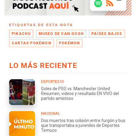
ETIQUETAS DE ESTA NOTA
PIKACHU
MUSEO DE VAN GOGH
PAÍSES BAJOS
CARTAS POKÉMON
POKÉMON
LO MÁS RECIENTE
DEPORTES13
Goles de PSG vs. Manchester United:
Resumen, videos y resultado EN VIVO del
partido amistoso
NACIONAL
Dos muertos tras colisión entre furgón y bus
que transportaba a juveniles de Deportes
Temuco