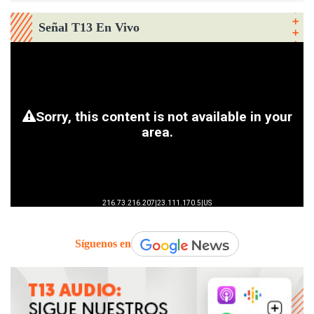
Señal T13 En Vivo
Síguenos en