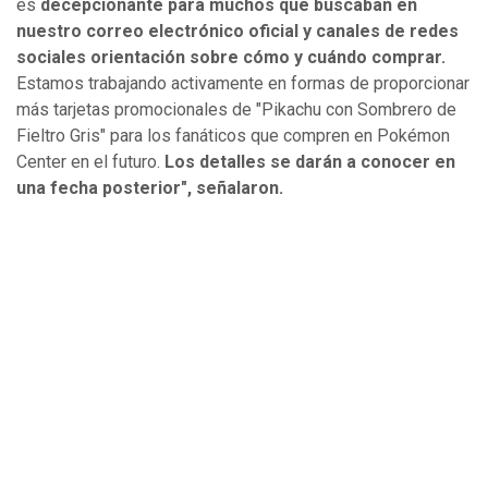
es
decepcionante para muchos que buscaban en
nuestro correo electrónico oficial y canales de redes
sociales orientación sobre cómo y cuándo comprar.
Estamos trabajando activamente en formas de proporcionar
más tarjetas promocionales de "Pikachu con Sombrero de
Fieltro Gris" para los fanáticos que compren en Pokémon
Center en el futuro.
Los detalles se darán a conocer en
una fecha posterior", señalaron.