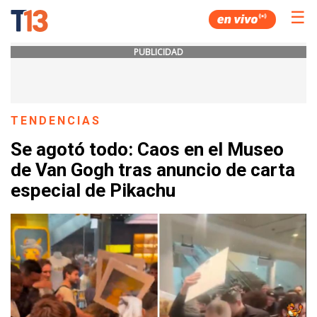
☰
PUBLICIDAD
TENDENCIAS
Se agotó todo: Caos en el Museo
de Van Gogh tras anuncio de carta
especial de Pikachu