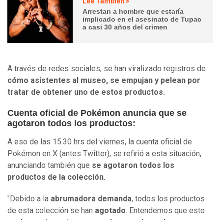
Lee También >
Arrestan a hombre que estaría
implicado en el asesinato de Tupac
a casi 30 años del crimen
A través de redes sociales, se han viralizado registros de
cómo asistentes al museo, se empujan y pelean por
tratar de obtener uno de estos productos.
Cuenta oficial de Pokémon anuncia que se
agotaron todos los productos:
A eso de las 15.30 hrs del viernes, la cuenta oficial de
Pokémon en X (antes Twitter), se refirió a esta situación,
anunciando también que
se agotaron todos los
productos de la colección.
"Debido a la
abrumadora demanda
, todos los productos
de esta colección se han
agotado
. Entendemos que esto