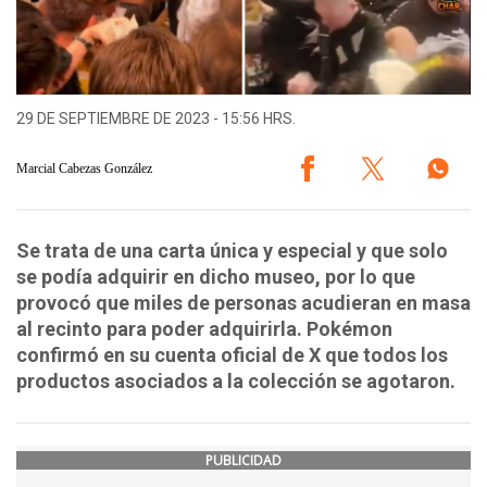
29 DE SEPTIEMBRE DE 2023 - 15:56 HRS.
Marcial Cabezas González
Se trata de una carta única y especial y que solo
se podía adquirir en dicho museo, por lo que
provocó que miles de personas acudieran en masa
al recinto para poder adquirirla. Pokémon
confirmó en su cuenta oficial de X que todos los
productos asociados a la colección se agotaron.
PUBLICIDAD