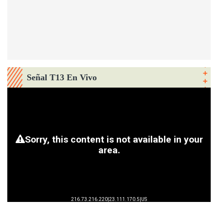
Señal T13 En Vivo