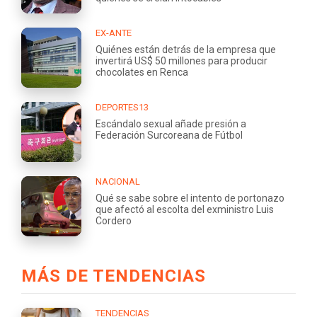
EX-ANTE
Quiénes están detrás de la empresa que
invertirá US$ 50 millones para producir
chocolates en Renca
DEPORTES13
Escándalo sexual añade presión a
Federación Surcoreana de Fútbol
NACIONAL
Qué se sabe sobre el intento de portonazo
que afectó al escolta del exministro Luis
Cordero
MÁS DE TENDENCIAS
TENDENCIAS