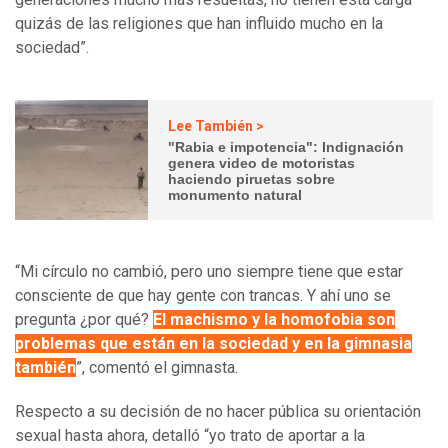
quizás de las religiones que han influido mucho en la
sociedad”.
Lee También >
"Rabia e impotencia": Indignación
genera video de motoristas
haciendo piruetas sobre
monumento natural
“Mi círculo no cambió, pero uno siempre tiene que estar
consciente de que hay gente con trancas. Y ahí uno se
pregunta ¿por qué?
El machismo y la homofobia son
problemas que están en la sociedad y en la gimnasia
también
”, comentó el gimnasta.
Respecto a su decisión de no hacer pública su orientación
sexual hasta ahora, detalló “yo trato de aportar a la