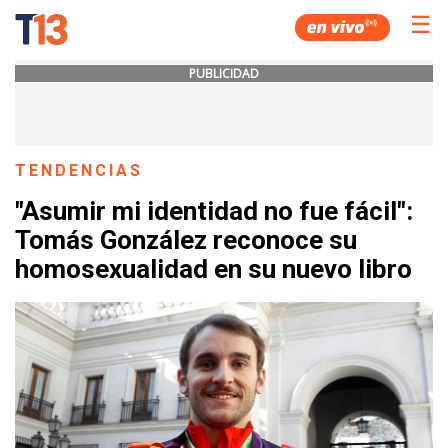
☰
PUBLICIDAD
TENDENCIAS
"Asumir mi identidad no fue fácil":
Tomás González reconoce su
homosexualidad en su nuevo libro