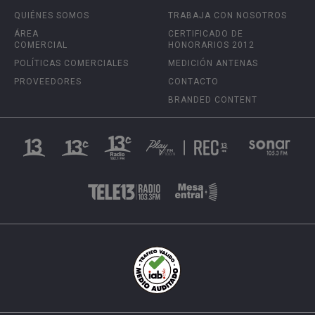
QUIÉNES SOMOS
TRABAJA CON NOSOTROS
ÁREA
CERTIFICADO DE
COMERCIAL
HONORARIOS 2012
POLÍTICAS COMERCIALES
MEDICIÓN ANTENAS
PROVEEDORES
CONTACTO
BRANDED CONTENT