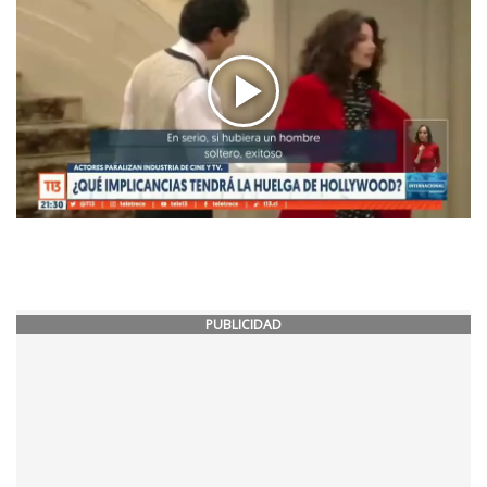
PUBLICIDAD