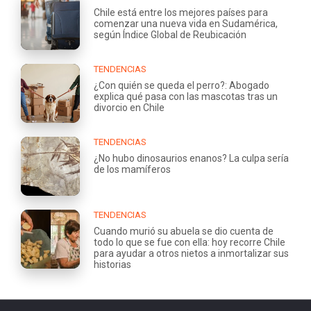
Chile está entre los mejores países para
comenzar una nueva vida en Sudamérica,
según Índice Global de Reubicación
TENDENCIAS
¿Con quién se queda el perro?: Abogado
explica qué pasa con las mascotas tras un
divorcio en Chile
TENDENCIAS
¿No hubo dinosaurios enanos? La culpa sería
de los mamíferos
TENDENCIAS
Cuando murió su abuela se dio cuenta de
todo lo que se fue con ella: hoy recorre Chile
para ayudar a otros nietos a inmortalizar sus
historias