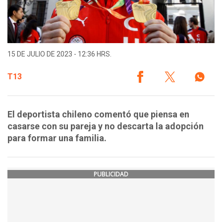
15 DE JULIO DE 2023 - 12:36 HRS.
T13
El deportista chileno comentó que piensa en
casarse con su pareja y no descarta la adopción
para formar una familia.
PUBLICIDAD