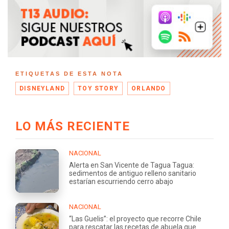
ETIQUETAS DE ESTA NOTA
DISNEYLAND
TOY STORY
ORLANDO
LO MÁS RECIENTE
NACIONAL
Alerta en San Vicente de Tagua Tagua:
sedimentos de antiguo relleno sanitario
estarían escurriendo cerro abajo
NACIONAL
“Las Guelis”: el proyecto que recorre Chile
para rescatar las recetas de abuela que