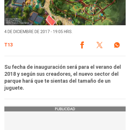
4 DE DICIEMBRE DE 2017 - 19:05 HRS.
T13
Su fecha de inauguración será para el verano del
2018 y según sus creadores, el nuevo sector del
parque hará que te sientas del tamaño de un
juguete.
PUBLICIDAD