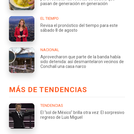
pasan de generación en generación
EL TIEMPO
Revisa el pronóstico del tiempo para este
sábado 8 de agosto
NACIONAL
Aprovecharon que parte de la banda había
sido detenida: así desmantelaron vecinos de
Conchalí una casa narco
MÁS DE TENDENCIAS
TENDENCIAS
El "sol de México" brilla otra vez: El sorpresivo
regreso de Luis Miguel