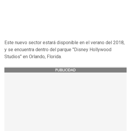
Este nuevo sector estará disponible en el verano del 2018,
y se encuentra dentro del parque "Disney Hollywood
Studios" en Orlando, Florida.
PUBLICIDAD