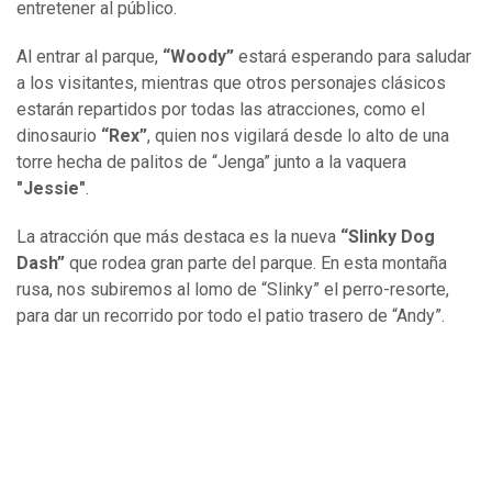
entretener al público.
Al entrar al parque,
“Woody”
estará esperando para saludar
a los visitantes, mientras que otros personajes clásicos
estarán repartidos por todas las atracciones, como el
dinosaurio
“Rex”
, quien nos vigilará desde lo alto de una
torre hecha de palitos de “Jenga” junto a la vaquera
"Jessie"
.
La atracción que más destaca es la nueva
“Slinky Dog
Dash”
que rodea gran parte del parque. En esta montaña
rusa, nos subiremos al lomo de “Slinky” el perro-resorte,
para dar un recorrido por todo el patio trasero de “Andy”.