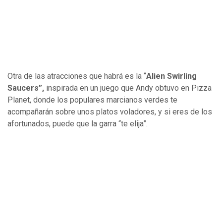
Otra de las atracciones que habrá es la “
Alien Swirling
Saucers”,
inspirada en un juego que Andy obtuvo en Pizza
Planet, donde los populares marcianos verdes te
acompañarán sobre unos platos voladores, y si eres de los
afortunados, puede que la garra “te elija”.