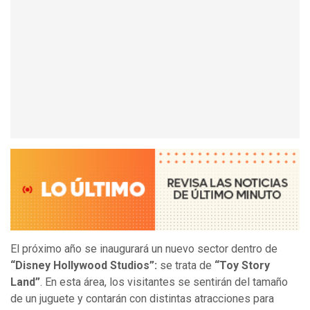
El próximo año se inaugurará un nuevo sector dentro de
“Disney Hollywood Studios”:
se trata de
“Toy Story
Land”
. En esta área, los visitantes se sentirán del tamaño
de un juguete y contarán con distintas atracciones para