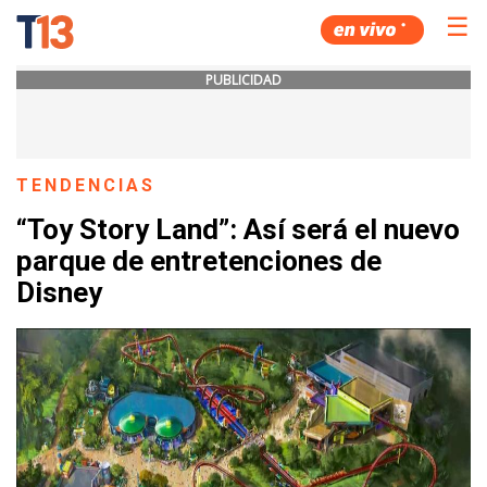
☰
PUBLICIDAD
TENDENCIAS
“Toy Story Land”: Así será el nuevo
parque de entretenciones de
Disney