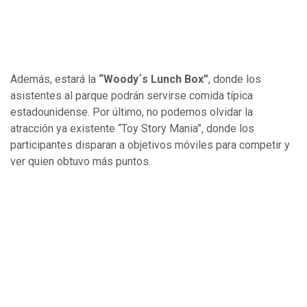
Además, estará la
“Woody´s Lunch Box”
, donde los
asistentes al parque podrán servirse comida típica
estadounidense. Por último, no podemos olvidar la
atracción ya existente “Toy Story Mania”, donde los
participantes disparan a objetivos móviles para competir y
ver quien obtuvo más puntos.