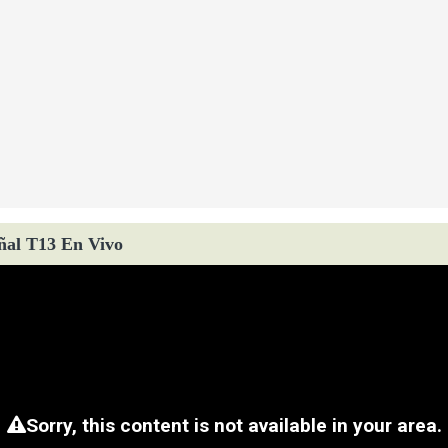
ñal T13 En Vivo