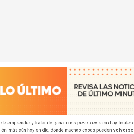
a de emprender y tratar de ganar unos pesos extra no hay límites 
ión, más aún hoy en día, donde muchas cosas pueden
volverse 