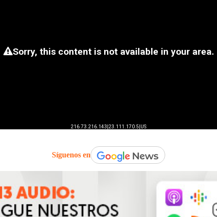
Síguenos en