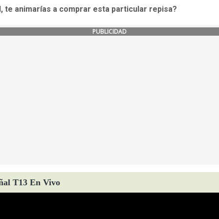
, te animarías a comprar esta particular repisa?
PUBLICIDAD
ñal T13 En Vivo