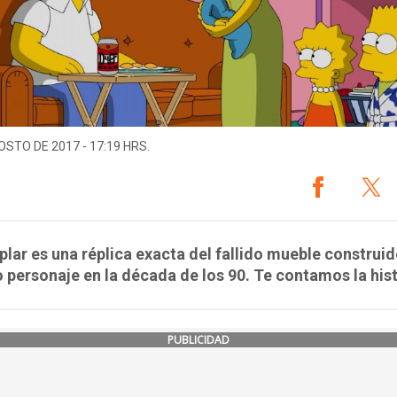
OSTO DE 2017 - 17:19 HRS.
plar es una réplica exacta del fallido mueble construid
 personaje en la década de los 90. Te contamos la hist
PUBLICIDAD