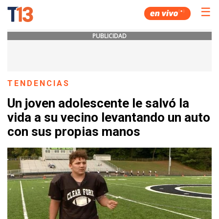
☰
PUBLICIDAD
TENDENCIAS
Un joven adolescente le salvó la
vida a su vecino levantando un auto
con sus propias manos