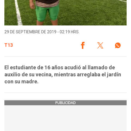
29 DE SEPTIEMBRE DE 2019 - 02:19 HRS.
T13
El estudiante de 16 años acudió al llamado de
auxilio de su vecina, mientras arreglaba el jardín
con su madre.
PUBLICIDAD