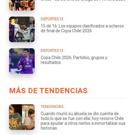
DEPORTES13
15 de 16: Los equipos clasificados a octavos
de final de Copa Chile 2026
DEPORTES13
Copa Chile 2026: Partidos, grupos y
resultados
MÁS DE TENDENCIAS
TENDENCIAS
Cuando murió su abuela se dio cuenta de
todo lo que se fue con ella: hoy recorre Chile
para ayudar a otros nietos a inmortalizar sus
historias