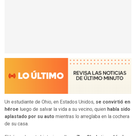
Un estudiante de Ohio, en Estados Unidos,
se convirtió en
héroe
luego de salvar la vida a su vecino, quien
había sido
aplastado por su auto
mientras lo arreglaba en la cochera
de su casa.