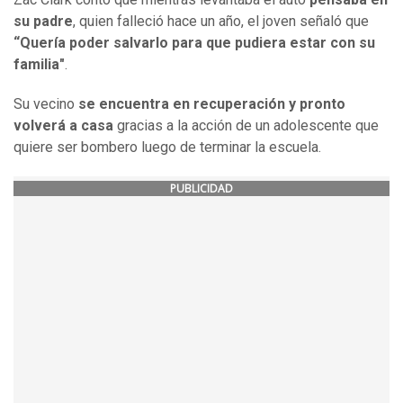
su padre
, quien falleció hace un año, el joven señaló que
“Quería poder salvarlo para que pudiera estar con su
familia"
.
Su vecino
se encuentra en recuperación y pronto
volverá a casa
gracias a la acción de un adolescente que
quiere ser bombero luego de terminar la escuela.
PUBLICIDAD