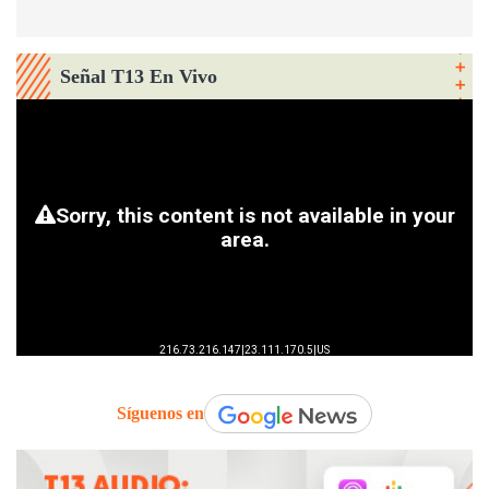
Señal T13 En Vivo
Síguenos en