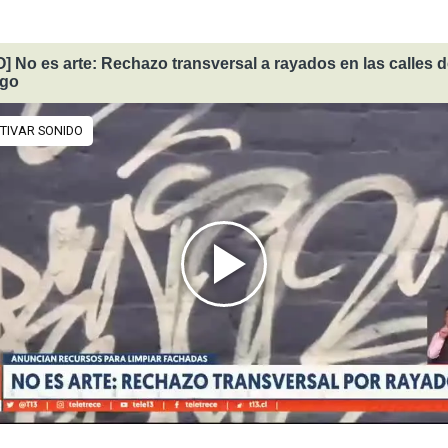
] No es arte: Rechazo transversal a rayados en las calles 
ago