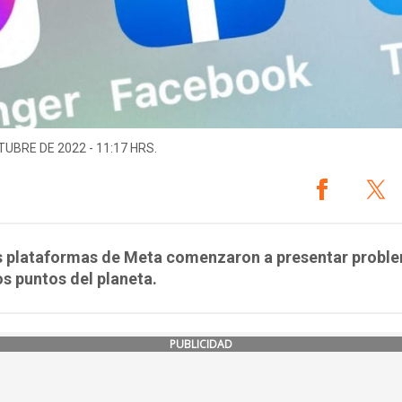
TUBRE DE 2022 - 11:17 HRS.
s plataformas de Meta comenzaron a presentar probl
os puntos del planeta.
PUBLICIDAD