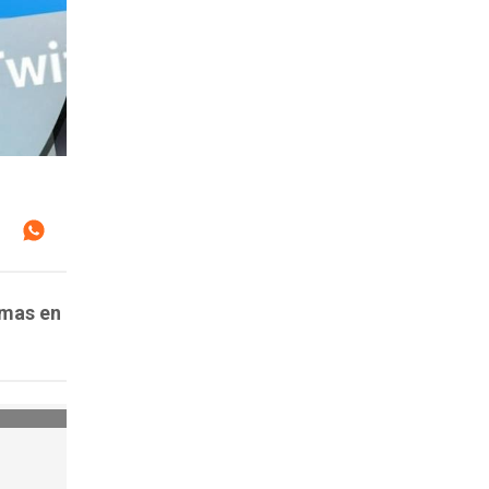
emas en