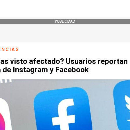
PUBLICIDAD
ENCIAS
has visto afectado? Usuarios reportan
a de Instagram y Facebook