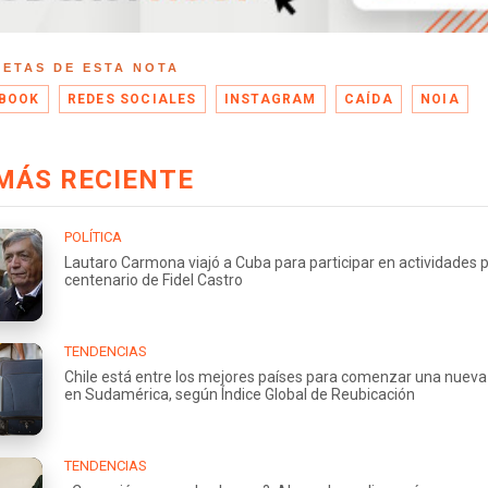
UETAS DE ESTA NOTA
BOOK
REDES SOCIALES
INSTAGRAM
CAÍDA
NOIA
MÁS RECIENTE
POLÍTICA
Lautaro Carmona viajó a Cuba para participar en actividades p
centenario de Fidel Castro
TENDENCIAS
Chile está entre los mejores países para comenzar una nueva
en Sudamérica, según Índice Global de Reubicación
TENDENCIAS