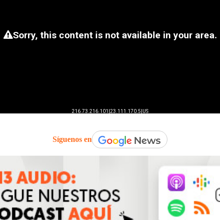
Síguenos en