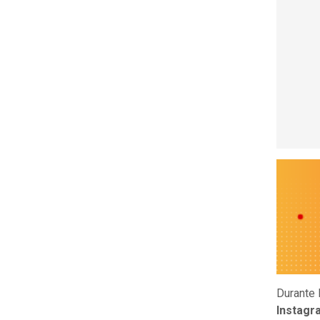
Durante 
Instagr