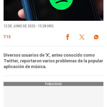
12 DE JUNIO DE 2025 - 15:28 HRS.
T13
Diversos usuarios de 'X', antes conocido como
Twitter, reportaron varios problemas de la popular
aplicación de música.
PUBLICIDAD