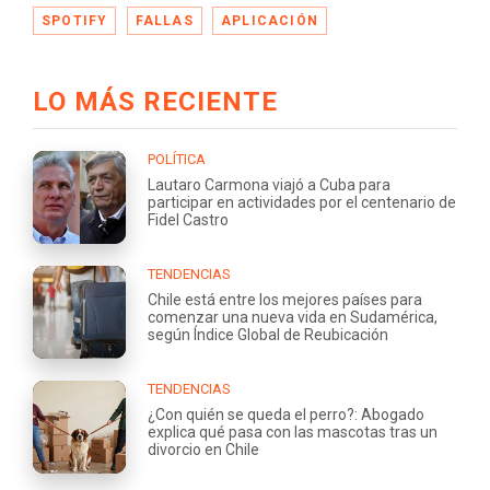
SPOTIFY
FALLAS
APLICACIÓN
LO MÁS RECIENTE
POLÍTICA
Lautaro Carmona viajó a Cuba para
participar en actividades por el centenario de
Fidel Castro
TENDENCIAS
Chile está entre los mejores países para
comenzar una nueva vida en Sudamérica,
según Índice Global de Reubicación
TENDENCIAS
¿Con quién se queda el perro?: Abogado
explica qué pasa con las mascotas tras un
divorcio en Chile