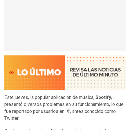
Este jueves, la popular aplicación de música,
Spotify
,
presentó diversos problemas en su funcionamiento, lo que
fue reportado por usuarios en 'X', antes conocido como
Twitter.