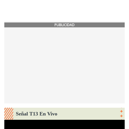
PUBLICIDAD
Señal T13 En Vivo