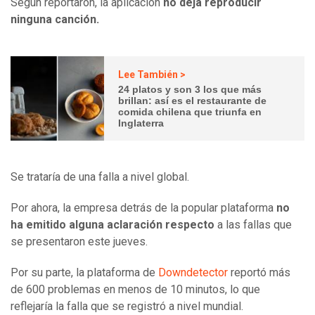
Según reportaron, la aplicación
no deja reproducir
ninguna canción.
Lee También >
24 platos y son 3 los que más
brillan: así es el restaurante de
comida chilena que triunfa en
Inglaterra
Se trataría de una falla a nivel global.
Por ahora, la empresa detrás de la popular plataforma
no
ha emitido alguna aclaración respecto
a las fallas que
se presentaron este jueves.
Por su parte, la plataforma de
Downdetector
reportó más
de 600 problemas en menos de 10 minutos, lo que
reflejaría la falla que se registró a nivel mundial.