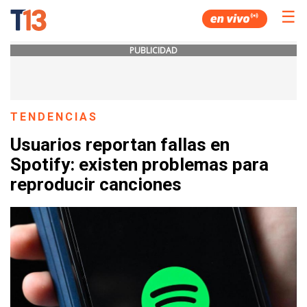
☰
PUBLICIDAD
TENDENCIAS
Usuarios reportan fallas en
Spotify: existen problemas para
reproducir canciones