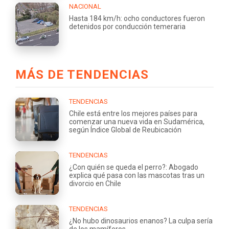
NACIONAL
Hasta 184 km/h: ocho conductores fueron
detenidos por conducción temeraria
MÁS DE TENDENCIAS
TENDENCIAS
Chile está entre los mejores países para
comenzar una nueva vida en Sudamérica,
según Índice Global de Reubicación
TENDENCIAS
¿Con quién se queda el perro?: Abogado
explica qué pasa con las mascotas tras un
divorcio en Chile
TENDENCIAS
¿No hubo dinosaurios enanos? La culpa sería