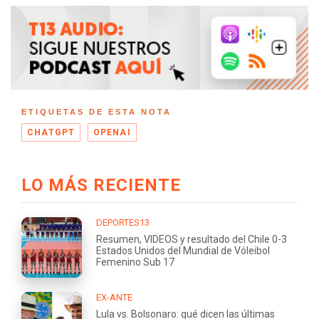
ETIQUETAS DE ESTA NOTA
CHATGPT
OPENAI
LO MÁS RECIENTE
DEPORTES13
Resumen, VIDEOS y resultado del Chile 0-3
Estados Unidos del Mundial de Vóleibol
Femenino Sub 17
EX-ANTE
Lula vs. Bolsonaro: qué dicen las últimas