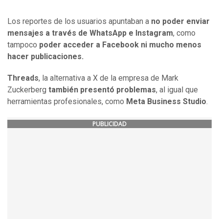
Los reportes de los usuarios apuntaban a
no poder enviar
mensajes a través de WhatsApp e Instagram
, como
tampoco
poder acceder a Facebook ni mucho menos
hacer publicaciones.
Threads
, la alternativa a X de la empresa de Mark
Zuckerberg
también presentó problemas
, al igual que
herramientas profesionales, como
Meta Business Studio
.
PUBLICIDAD