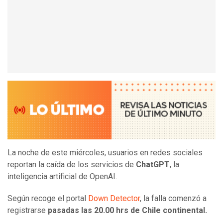
La noche de este miércoles, usuarios en redes sociales
reportan la caída de los servicios de
ChatGPT
, la
inteligencia artificial de OpenAI.
Según recoge el portal
Down Detector
, la falla comenzó a
registrarse
pasadas las 20.00 hrs de Chile continental.