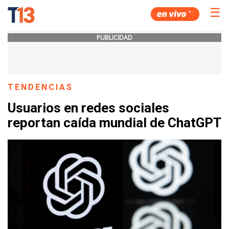
☰
PUBLICIDAD
TENDENCIAS
Usuarios en redes sociales
reportan caída mundial de ChatGPT