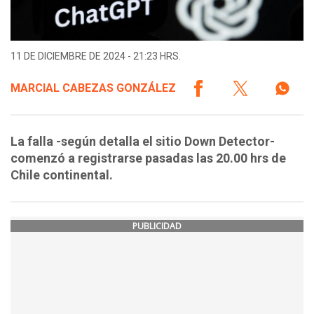
11 DE DICIEMBRE DE 2024 - 21:23 HRS.
MARCIAL CABEZAS GONZÁLEZ
La falla -según detalla el sitio Down Detector-
comenzó a registrarse pasadas las 20.00 hrs de
Chile continental.
PUBLICIDAD