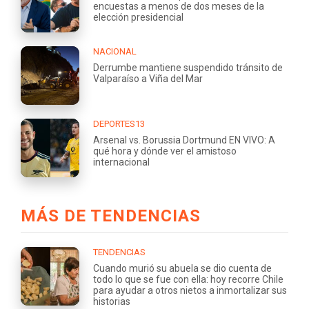
encuestas a menos de dos meses de la
elección presidencial
NACIONAL
Derrumbe mantiene suspendido tránsito de
Valparaíso a Viña del Mar
DEPORTES13
Arsenal vs. Borussia Dortmund EN VIVO: A
qué hora y dónde ver el amistoso
internacional
MÁS DE TENDENCIAS
TENDENCIAS
Cuando murió su abuela se dio cuenta de
todo lo que se fue con ella: hoy recorre Chile
para ayudar a otros nietos a inmortalizar sus
historias