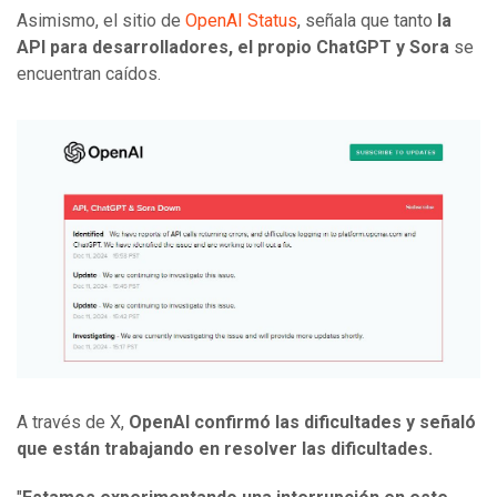
Asimismo, el sitio de
OpenAI Status
, señala que tanto
la
API para desarrolladores, el propio ChatGPT y Sora
se
encuentran caídos.
A través de X,
OpenAI confirmó las dificultades y señaló
que están trabajando en resolver las dificultades.