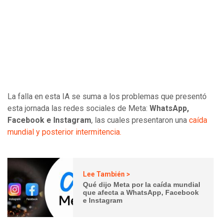
La falla en esta IA se suma a los problemas que presentó
esta jornada las redes sociales de Meta:
WhatsApp,
Facebook e Instagram
, las cuales presentaron una
caída
mundial y posterior intermitencia.
Lee También >
Qué dijo Meta por la caída mundial
que afecta a WhatsApp, Facebook
e Instagram