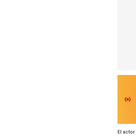
El acto