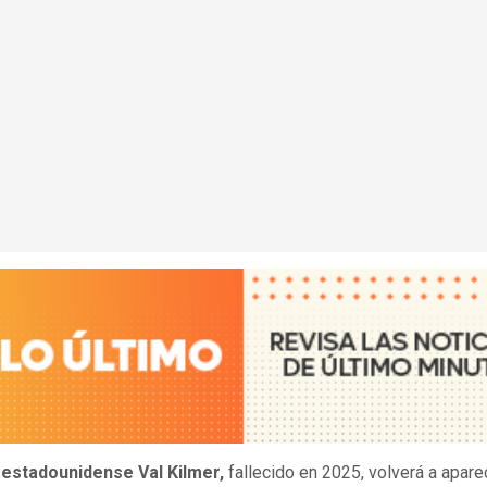
r estadounidense Val Kilmer,
fallecido en 2025, volverá a apare