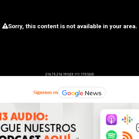
Síguenos en