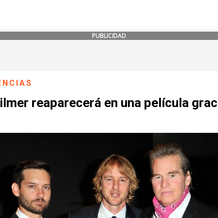
PUBLICIDAD
ENCIAS
ilmer reaparecerá en una película grac