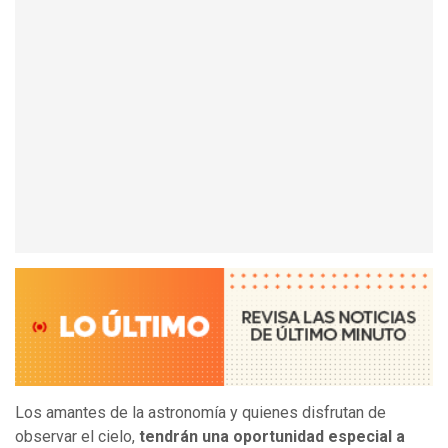
Los amantes de la astronomía y quienes disfrutan de
observar el cielo,
tendrán una oportunidad especial a