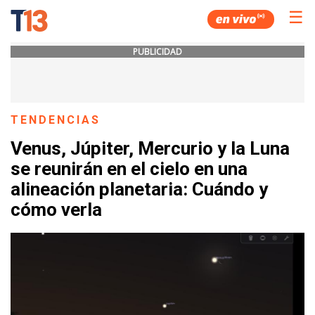
☰
PUBLICIDAD
TENDENCIAS
Venus, Júpiter, Mercurio y la Luna
se reunirán en el cielo en una
alineación planetaria: Cuándo y
cómo verla