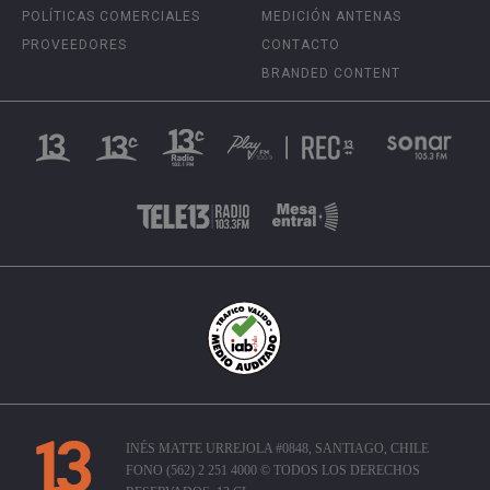
POLÍTICAS COMERCIALES
MEDICIÓN ANTENAS
PROVEEDORES
CONTACTO
BRANDED CONTENT
INÉS MATTE URREJOLA #0848, SANTIAGO, CHILE
FONO (562) 2 251 4000 © TODOS LOS DERECHOS