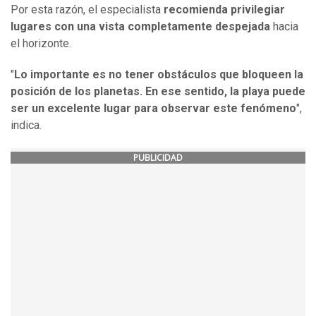
Por esta razón, el especialista
recomienda privilegiar
lugares con una vista completamente despejada
hacia
el horizonte.
"
Lo importante es no tener obstáculos que bloqueen la
posición de los planetas. En ese sentido, la playa puede
ser un excelente lugar para observar este fenómeno
",
indica.
PUBLICIDAD