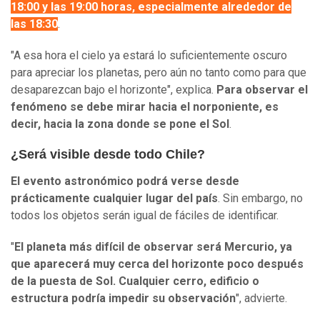
18:00 y las 19:00 horas, especialmente alrededor de
las 18:30
.
"A esa hora el cielo ya estará lo suficientemente oscuro
para apreciar los planetas, pero aún no tanto como para que
desaparezcan bajo el horizonte", explica.
Para observar el
fenómeno se debe mirar hacia el norponiente, es
decir, hacia la zona donde se pone el Sol
.
¿Será visible desde todo Chile?
El evento astronómico podrá verse desde
prácticamente cualquier lugar del país
. Sin embargo, no
todos los objetos serán igual de fáciles de identificar.
"
El planeta más difícil de observar será Mercurio, ya
que aparecerá muy cerca del horizonte poco después
de la puesta de Sol. Cualquier cerro, edificio o
estructura podría impedir su observación
", advierte.