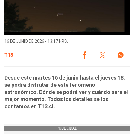
16 DE JUNIO DE 2026 - 13:17 HRS.
T13
Desde este martes 16 de junio hasta el jueves 18,
se podrá disfrutar de este fenómeno
astronómico. Dónde se podrá ver y cuándo será el
mejor momento. Todos los detalles se los
contamos en T13.cl.
PUBLICIDAD