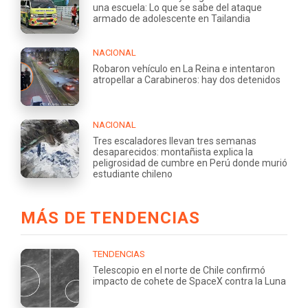
una escuela: Lo que se sabe del ataque
armado de adolescente en Tailandia
NACIONAL
Robaron vehículo en La Reina e intentaron
atropellar a Carabineros: hay dos detenidos
NACIONAL
Tres escaladores llevan tres semanas
desaparecidos: montañista explica la
peligrosidad de cumbre en Perú donde murió
estudiante chileno
MÁS DE TENDENCIAS
TENDENCIAS
Telescopio en el norte de Chile confirmó
impacto de cohete de SpaceX contra la Luna