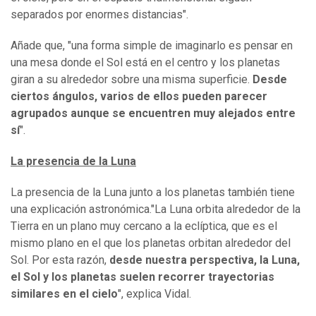
separados por enormes distancias".
Añade que, "una forma simple de imaginarlo es pensar en
una mesa donde el Sol está en el centro y los planetas
giran a su alrededor sobre una misma superficie.
Desde
ciertos ángulos, varios de ellos pueden parecer
agrupados aunque se encuentren muy alejados entre
sí
".
La presencia de la Luna
La presencia de la Luna junto a los planetas también tiene
una explicación astronómica."La Luna orbita alrededor de la
Tierra en un plano muy cercano a la eclíptica, que es el
mismo plano en el que los planetas orbitan alrededor del
Sol. Por esta razón,
desde nuestra perspectiva, la Luna,
el Sol y los planetas suelen recorrer trayectorias
similares en el cielo
", explica Vidal.