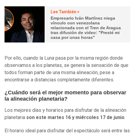
Lee También >
Empresario Iván Martínez niega
vínculo con venezolana
relacionada con el Tren de Aragua
tras difusión de video: "Presté mi
casa por unas horas"
Por ello, cuando la Luna pasa por la misma región donde
observamos a los planetas, se genera la sensación de que
todos forman parte de una misma alineación, pese a
encontrarse a distancias completamente diferentes.
¿Cuándo será el mejor momento para observar
la alineación planetaria?
Los mejores días y horarios para disfrutar de la alineación
planetaria
son este martes 16 y miércoles 17 de junio
.
El horario ideal para disfrutar del espectáculo será entre las