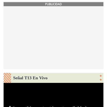
PUBLICIDAD
Señal T13 En Vivo