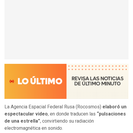
La Agencia Espacial Federal Rusa (Rocosmos)
elaboró un
espectacular video
, en donde traducen las
“pulsaciones
de una estrella”
, convirtiendo su radiación
electromagnética en sonido.