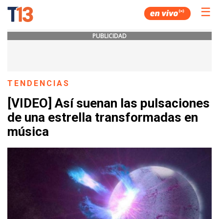
☰
PUBLICIDAD
TENDENCIAS
[VIDEO] Así suenan las pulsaciones
de una estrella transformadas en
música