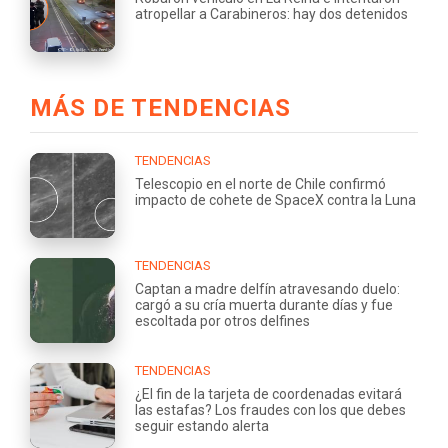
atropellar a Carabineros: hay dos detenidos
MÁS DE TENDENCIAS
TENDENCIAS
Telescopio en el norte de Chile confirmó
impacto de cohete de SpaceX contra la Luna
TENDENCIAS
Captan a madre delfín atravesando duelo:
cargó a su cría muerta durante días y fue
escoltada por otros delfines
TENDENCIAS
¿El fin de la tarjeta de coordenadas evitará
las estafas? Los fraudes con los que debes
seguir estando alerta