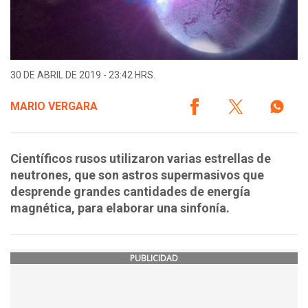
30 DE ABRIL DE 2019 - 23:42 HRS.
MARIO VERGARA
Científicos rusos utilizaron varias estrellas de
neutrones, que son astros supermasivos que
desprende grandes cantidades de energía
magnética, para elaborar una sinfonía.
PUBLICIDAD