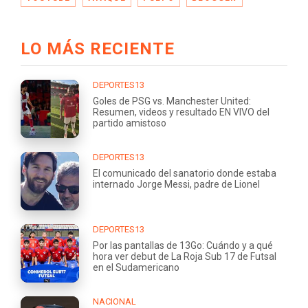
LO MÁS RECIENTE
DEPORTES13
Goles de PSG vs. Manchester United:
Resumen, videos y resultado EN VIVO del
partido amistoso
DEPORTES13
El comunicado del sanatorio donde estaba
internado Jorge Messi, padre de Lionel
DEPORTES13
Por las pantallas de 13Go: Cuándo y a qué
hora ver debut de La Roja Sub 17 de Futsal
en el Sudamericano
NACIONAL