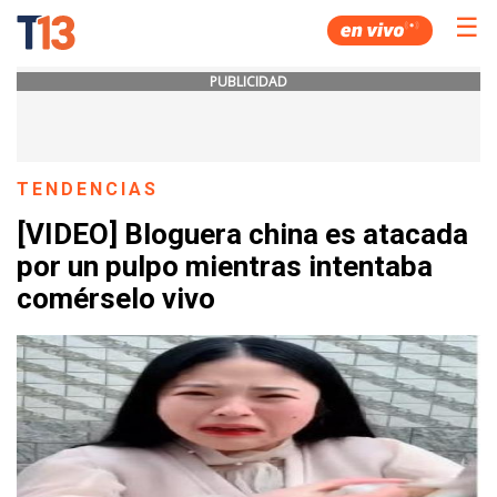
☰
PUBLICIDAD
TENDENCIAS
[VIDEO] Bloguera china es atacada
por un pulpo mientras intentaba
comérselo vivo