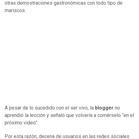
otras demostraciones gastronómicas con todo tipo de
mariscos.
A pesar de lo sucedido con el ser vivo, la
blogger
no
aprendió la lección y señaló que volvería a comérselo “en el
próximo video”.
Por esta razón, decena de usuarios en las redes sociales