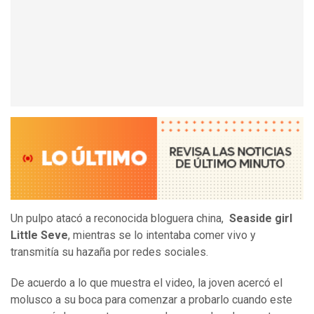
Un pulpo atacó a reconocida bloguera china,
Seaside girl
Little Seve
, mientras se lo intentaba comer vivo y
transmitía su hazaña por redes sociales.
De acuerdo a lo que muestra el video, la joven acercó el
molusco a su boca para comenzar a probarlo cuando este