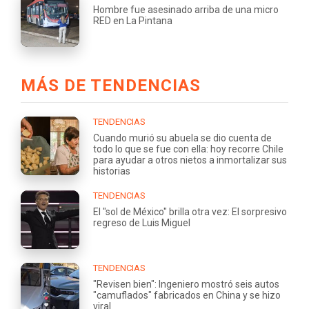
Hombre fue asesinado arriba de una micro
RED en La Pintana
MÁS DE TENDENCIAS
TENDENCIAS
Cuando murió su abuela se dio cuenta de
todo lo que se fue con ella: hoy recorre Chile
para ayudar a otros nietos a inmortalizar sus
historias
TENDENCIAS
El "sol de México" brilla otra vez: El sorpresivo
regreso de Luis Miguel
TENDENCIAS
"Revisen bien": Ingeniero mostró seis autos
"camuflados" fabricados en China y se hizo
viral