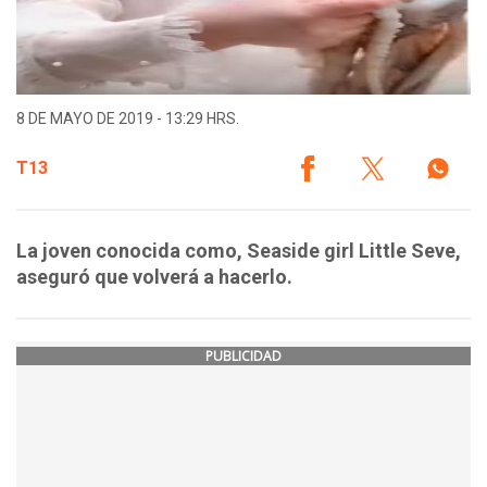
8 DE MAYO DE 2019 - 13:29 HRS.
T13
La joven conocida como, Seaside girl Little Seve,
aseguró que volverá a hacerlo.
PUBLICIDAD