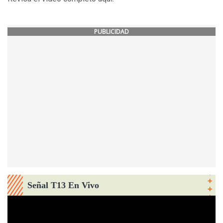
PUBLICIDAD
Señal T13 En Vivo