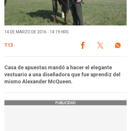
14 DE MARZO DE 2016 - 14:19 HRS.
T13
Casa de apuestas mandó a hacer el elegante
vestuario a una diseñadora que fue aprendiz del
mismo Alexander McQueen.
PUBLICIDAD