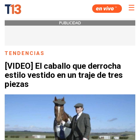
☰
PUBLICIDAD
TENDENCIAS
[VIDEO] El caballo que derrocha
estilo vestido en un traje de tres
piezas