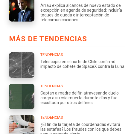
Arrau explica alcances de nuevo estado de
excepción en agenda de seguridad: incluiría
toques de queda e interceptación de
telecomunicaciones
MÁS DE TENDENCIAS
TENDENCIAS
Telescopio en el norte de Chile confirmó
impacto de cohete de SpaceX contra la Luna
TENDENCIAS
Captan a madre delfín atravesando duelo:
cargó a su cría muerta durante días y fue
escoltada por otros delfines
TENDENCIAS
¿El fin de la tarjeta de coordenadas evitará
las estafas? Los fraudes con los que debes
seguir estando alerta