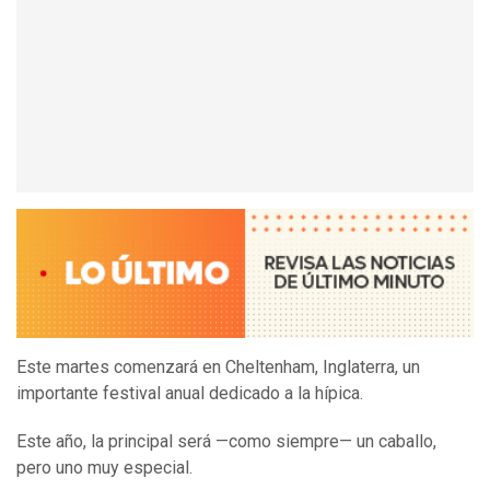
Este martes comenzará en Cheltenham, Inglaterra, un
importante festival anual dedicado a la hípica.
Este año, la principal será —como siempre— un caballo,
pero uno muy especial.