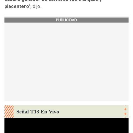
placentero"
, dijo.
PUBLICIDAD
Señal T13 En Vivo