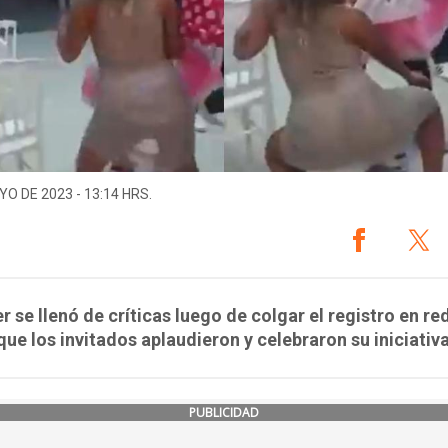
YO DE 2023 - 13:14 HRS.
r se llenó de críticas luego de colgar el registro en re
que los invitados aplaudieron y celebraron su iniciativa
PUBLICIDAD