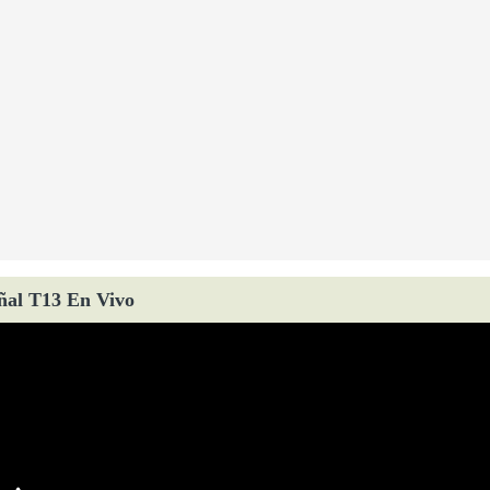
ñal T13 En Vivo