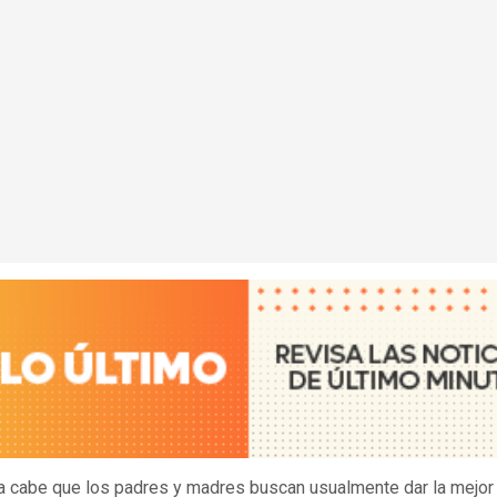
 cabe que los padres y madres buscan usualmente dar la mejor