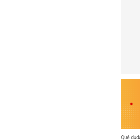
Qué duda