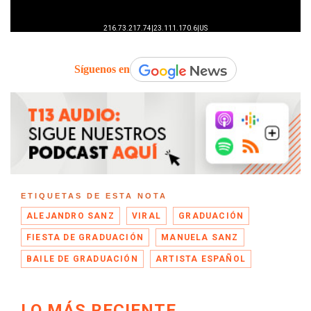
Síguenos en
ETIQUETAS DE ESTA NOTA
ALEJANDRO SANZ
VIRAL
GRADUACIÓN
FIESTA DE GRADUACIÓN
MANUELA SANZ
BAILE DE GRADUACIÓN
ARTISTA ESPAÑOL
LO MÁS RECIENTE