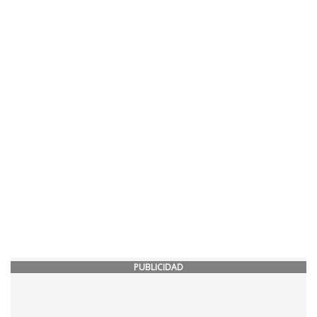
PUBLICIDAD