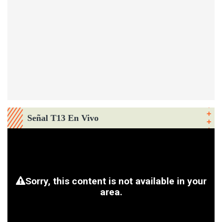
Señal T13 En Vivo