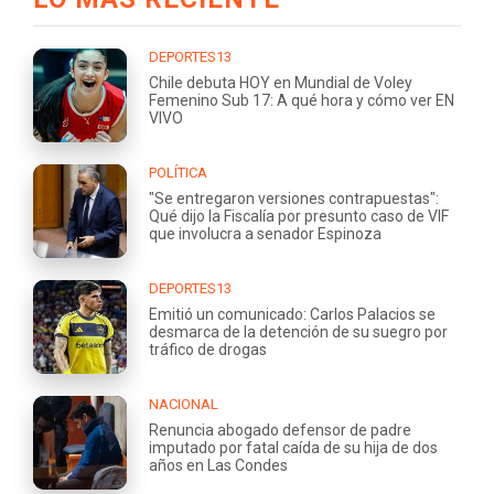
DEPORTES13
Chile debuta HOY en Mundial de Voley
Femenino Sub 17: A qué hora y cómo ver EN
VIVO
POLÍTICA
"Se entregaron versiones contrapuestas":
Qué dijo la Fiscalía por presunto caso de VIF
que involucra a senador Espinoza
DEPORTES13
Emitió un comunicado: Carlos Palacios se
desmarca de la detención de su suegro por
tráfico de drogas
NACIONAL
Renuncia abogado defensor de padre
imputado por fatal caída de su hija de dos
años en Las Condes