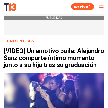
☰
PUBLICIDAD
TENDENCIAS
[VIDEO] Un emotivo baile: Alejandro
Sanz comparte íntimo momento
junto a su hija tras su graduación