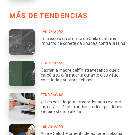
MÁS DE TENDENCIAS
TENDENCIAS
Telescopio en el norte de Chile confirmó
impacto de cohete de SpaceX contra la Luna
TENDENCIAS
Captan a madre delfín atravesando duelo:
cargó a su cría muerta durante días y fue
escoltada por otros delfines
TENDENCIAS
¿El fin de la tarjeta de coordenadas evitará
las estafas? Los fraudes con los que debes
seguir estando alerta
TENDENCIAS
Vida y Salud: Aumento de abdominoplastía