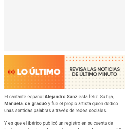
El cantante español
Alejandro Sanz
está feliz. Su hija,
Manuela
,
se graduó
y fue el propio artista quien dedicó
unas sentidas palabras a través de redes sociales.
Y es que el ibérico publicó un registro en su cuenta de