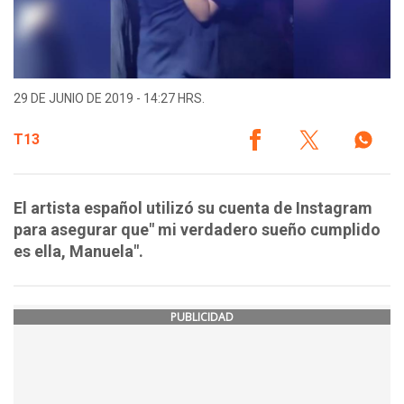
29 DE JUNIO DE 2019 - 14:27 HRS.
T13
El artista español utilizó su cuenta de Instagram
para asegurar que" mi verdadero sueño cumplido
es ella, Manuela".
PUBLICIDAD