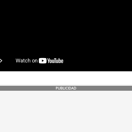
PUBLICIDAD