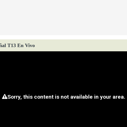
ñal T13 En Vivo