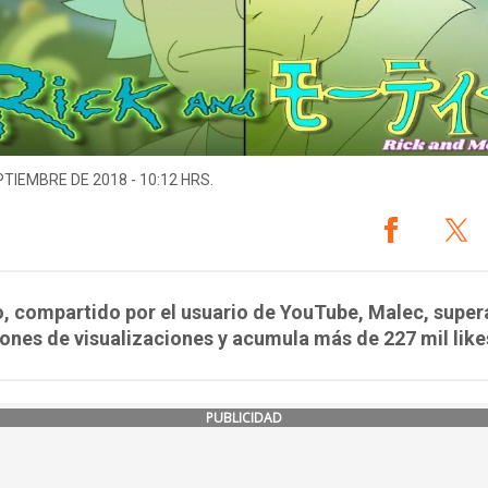
PTIEMBRE DE 2018 - 10:12 HRS.
o, compartido por el usuario de YouTube, Malec, super
lones de visualizaciones y acumula más de 227 mil like
PUBLICIDAD