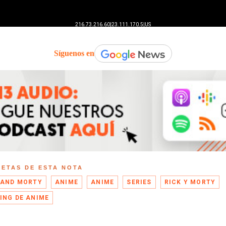
Síguenos en
UETAS DE ESTA NOTA
 AND MORTY
ANIME
ANIME
SERIES
RICK Y MORTY
ING DE ANIME