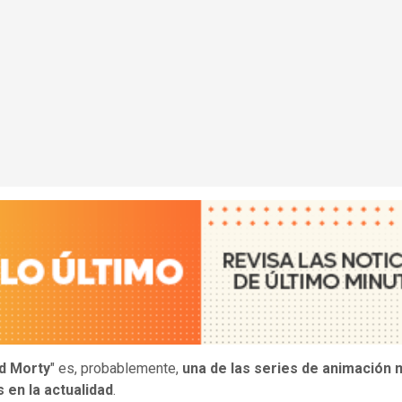
d Morty
" es, probablemente,
una de las series de animación
 en la actualidad
.