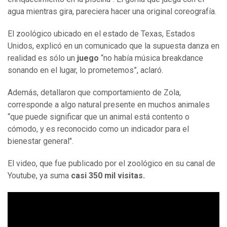
agua mientras gira, pareciera hacer una original coreografía.
El zoológico ubicado en el estado de Texas, Estados
Unidos, explicó en un comunicado que la supuesta danza en
realidad es sólo un
juego
“no había música breakdance
sonando en el lugar, lo prometemos”, aclaró.
Además, detallaron que comportamiento de Zola,
corresponde a algo natural presente en muchos animales
“que puede significar que un animal está contento o
cómodo, y es reconocido como un indicador para el
bienestar general".
El video, que fue publicado por el zoológico en su canal de
Youtube, ya suma
casi 350 mil visitas.