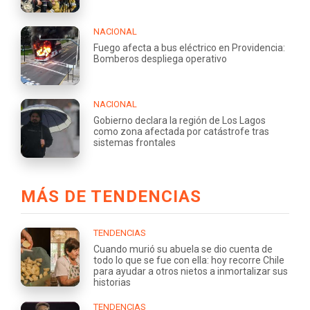
NACIONAL
Fuego afecta a bus eléctrico en Providencia:
Bomberos despliega operativo
NACIONAL
Gobierno declara la región de Los Lagos
como zona afectada por catástrofe tras
sistemas frontales
MÁS DE TENDENCIAS
TENDENCIAS
Cuando murió su abuela se dio cuenta de
todo lo que se fue con ella: hoy recorre Chile
para ayudar a otros nietos a inmortalizar sus
historias
TENDENCIAS