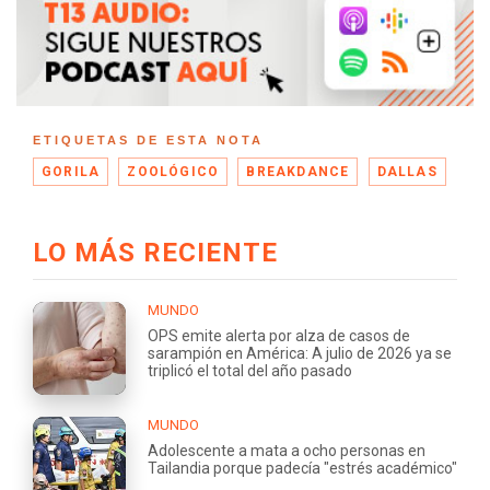
ETIQUETAS DE ESTA NOTA
GORILA
ZOOLÓGICO
BREAKDANCE
DALLAS
LO MÁS RECIENTE
MUNDO
OPS emite alerta por alza de casos de
sarampión en América: A julio de 2026 ya se
triplicó el total del año pasado
MUNDO
Adolescente a mata a ocho personas en
Tailandia porque padecía "estrés académico"