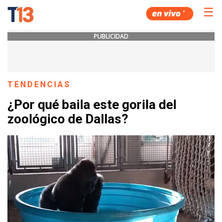
☰
PUBLICIDAD
TENDENCIAS
¿Por qué baila este gorila del
zoológico de Dallas?