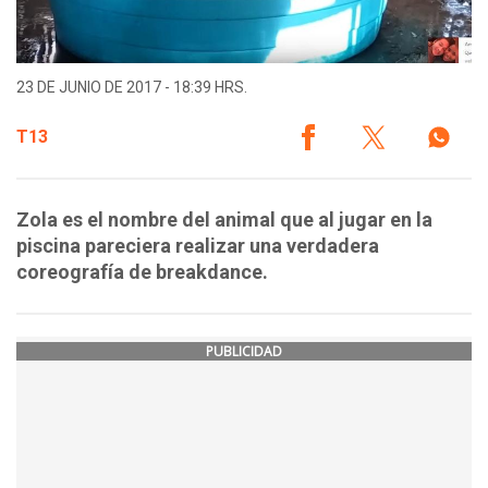
23 DE JUNIO DE 2017 - 18:39 HRS.
T13
Zola es el nombre del animal que al jugar en la
piscina pareciera realizar una verdadera
coreografía de breakdance.
PUBLICIDAD