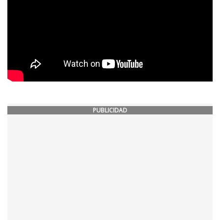
PUBLICIDAD