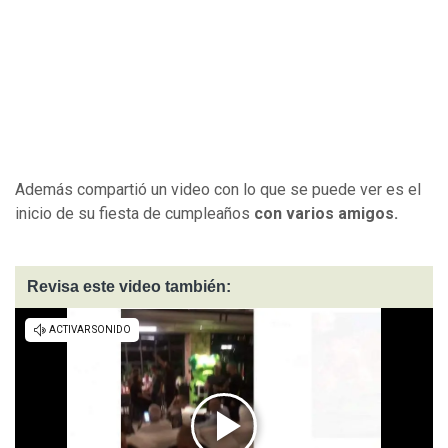
Además compartió un video con lo que se puede ver es el
inicio de su fiesta de cumpleaños
con varios amigos.
Revisa este video también: