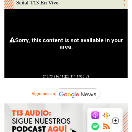
Señal T13 En Vivo
Síguenos en