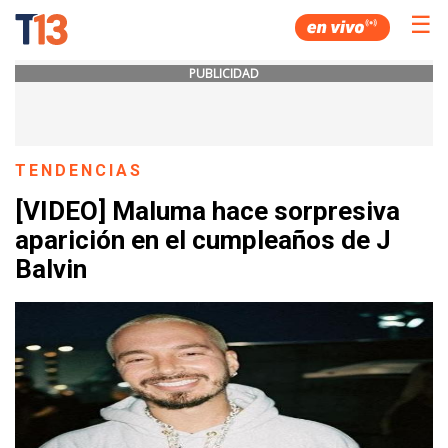
☰
PUBLICIDAD
TENDENCIAS
[VIDEO] Maluma hace sorpresiva
aparición en el cumpleaños de J
Balvin