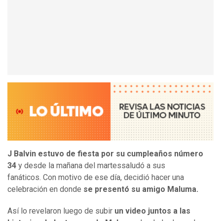
J Balvin estuvo de fiesta por su cumpleaños número
34
y desde la mañana del martessaludó a sus
fanáticos. Con motivo de ese día, decidió hacer una
celebración en donde
se presentó su amigo Maluma.
Así lo revelaron luego de subir
un video juntos a las