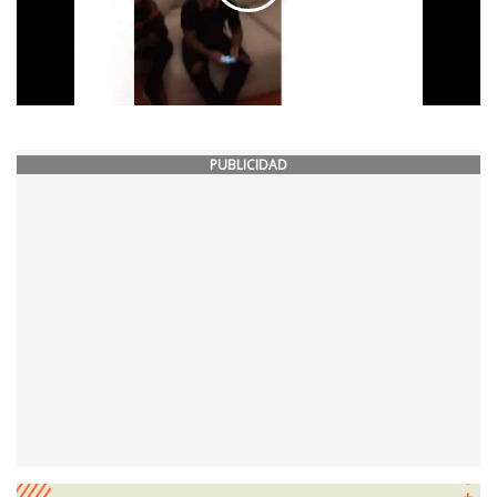
PUBLICIDAD