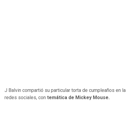
J Balvin compartió su particular torta de cumpleaños en la
redes sociales, con
temática de Mickey Mouse.