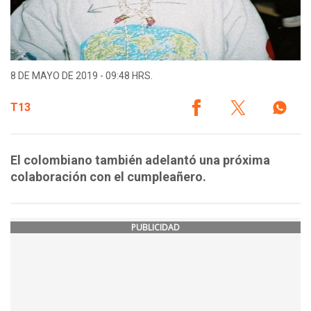
8 DE MAYO DE 2019 - 09:48 HRS.
T13
El colombiano también adelantó una próxima
colaboración con el cumpleañero.
PUBLICIDAD