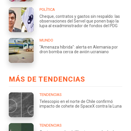
POLÍTICA
Cheque, contratos y gastos sin respaldo: las
observaciones del Servel que ponen bajo la
lupa al exadministrador de fondos del PDG
MUNDO
"Amenaza híbrida": alerta en Alemania por
dron bomba cerca de avión ucraniano
MÁS DE TENDENCIAS
TENDENCIAS
Telescopio en el norte de Chile confirmó
impacto de cohete de SpaceX contra la Luna
TENDENCIAS