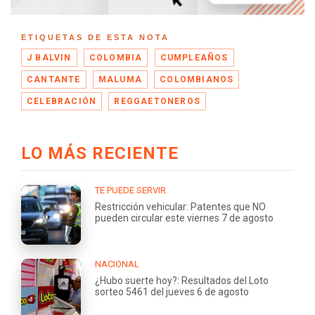
ETIQUETAS DE ESTA NOTA
J BALVIN
COLOMBIA
CUMPLEAÑOS
CANTANTE
MALUMA
COLOMBIANOS
CELEBRACIÓN
REGGAETONEROS
LO MÁS RECIENTE
TE PUEDE SERVIR
Restricción vehicular: Patentes que NO
pueden circular este viernes 7 de agosto
NACIONAL
¿Hubo suerte hoy?: Resultados del Loto
sorteo 5461 del jueves 6 de agosto