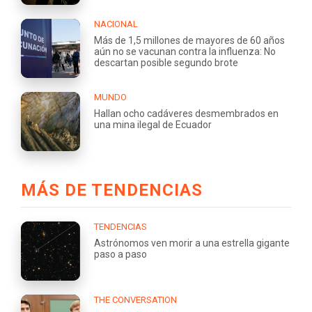
NACIONAL
Más de 1,5 millones de mayores de 60 años
aún no se vacunan contra la influenza: No
descartan posible segundo brote
MUNDO
Hallan ocho cadáveres desmembrados en
una mina ilegal de Ecuador
MÁS DE TENDENCIAS
TENDENCIAS
Astrónomos ven morir a una estrella gigante
paso a paso
THE CONVERSATION