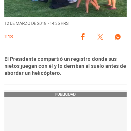
12 DE MARZO DE 2018 - 14:35 HRS.
T13
El Presidente compartió un registro donde sus
nietos juegan con él y lo derriban al suelo antes de
abordar un helicóptero.
PUBLICIDAD