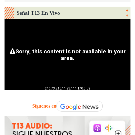
Señal T13 En Vivo
Síguenos en