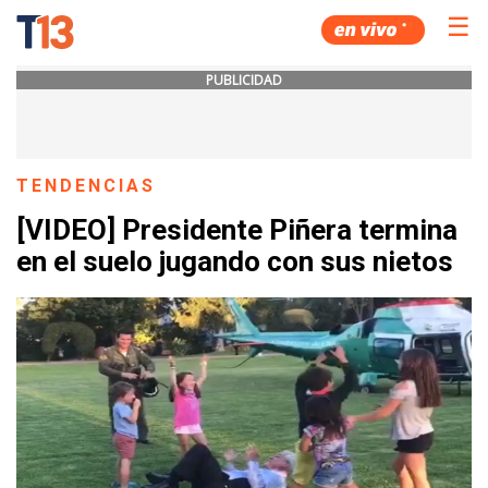
☰
PUBLICIDAD
TENDENCIAS
[VIDEO] Presidente Piñera termina
en el suelo jugando con sus nietos