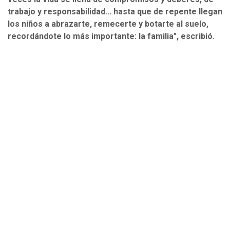
trabajo y responsabilidad... hasta que de repente llegan
los niños a abrazarte, remecerte y botarte al suelo,
recordándote lo más importante: la familia", escribió.