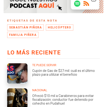
ETIQUETAS DE ESTA NOTA
SEBASTIÁN PIÑERA
HELICÓPTERO
FAMILIA PIÑERA
LO MÁS RECIENTE
TE PUEDE SERVIR
Cupón de Gas de $27 mil: cuál es el último
plazo para utilizar el beneficio
NACIONAL
Ofreció $10 mil a Carabineros para evitar
fiscalización: conductor fue detenido por
cohecho en Pudahuel