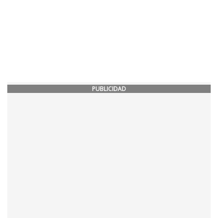
PUBLICIDAD