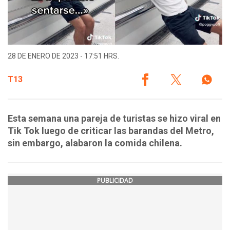
28 DE ENERO DE 2023 - 17:51 HRS.
T13
Esta semana una pareja de turistas se hizo viral en
Tik Tok luego de criticar las barandas del Metro,
sin embargo, alabaron la comida chilena.
PUBLICIDAD