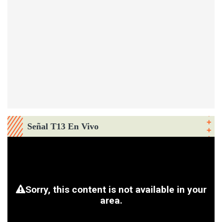
Señal T13 En Vivo