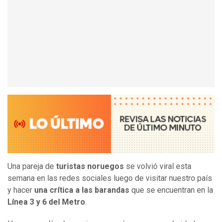
Una pareja de
turistas noruegos
se volvió viral esta
semana en las redes sociales luego de visitar nuestro país
y hacer
una crítica a las barandas
que se encuentran en la
Línea 3 y 6 del Metro
.