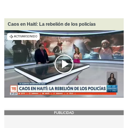
Caos en Haití: La rebelión de los policías
PUBLICIDAD