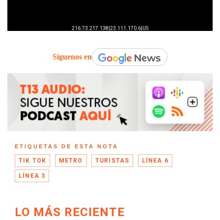
Síguenos en
ETIQUETAS DE ESTA NOTA
TIK TOK
METRO
TURISTAS
LÍNEA 6
LÍNEA 3
LO MÁS RECIENTE