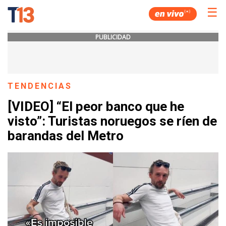
☰
PUBLICIDAD
TENDENCIAS
[VIDEO] “El peor banco que he
visto”: Turistas noruegos se ríen de
barandas del Metro