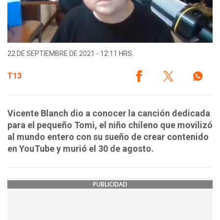
22 DE SEPTIEMBRE DE 2021 - 12:11 HRS.
T13
Vicente Blanch dio a conocer la canción dedicada
para el pequeño Tomi, el niño chileno que movilizó
al mundo entero con su sueño de crear contenido
en YouTube y murió el 30 de agosto.
PUBLICIDAD