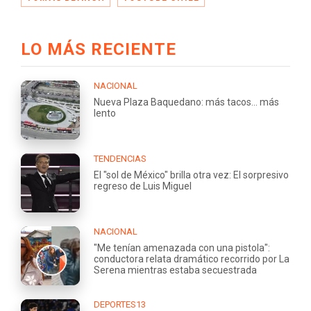
LO MÁS RECIENTE
NACIONAL
Nueva Plaza Baquedano: más tacos... más
lento
TENDENCIAS
El "sol de México" brilla otra vez: El sorpresivo
regreso de Luis Miguel
NACIONAL
"Me tenían amenazada con una pistola":
conductora relata dramático recorrido por La
Serena mientras estaba secuestrada
DEPORTES13