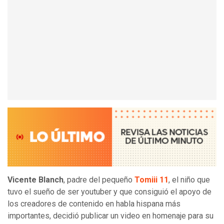
Vicente Blanch
, padre del pequeño
Tomiii 11
, el niño que
tuvo el sueño de ser youtuber y que consiguió el apoyo de
los creadores de contenido en habla hispana más
importantes, decidió publicar un video en homenaje para su