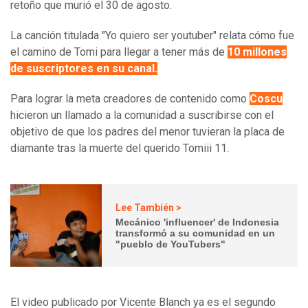
retoño que murió el 30 de agosto.
La canción titulada "Yo quiero ser youtuber" relata cómo fue
el camino de Tomi para llegar a tener más de
10 millones
de suscriptores en su canal.
Para lograr la meta creadores de contenido como
Coscu
hicieron un llamado a la comunidad a suscribirse con el
objetivo de que los padres del menor tuvieran la placa de
diamante tras la muerte del querido Tomiii 11.
Lee También >
Mecánico 'influencer' de Indonesia
transformó a su comunidad en un
"pueblo de YouTubers"
El video publicado por Vicente Blanch ya es el segundo