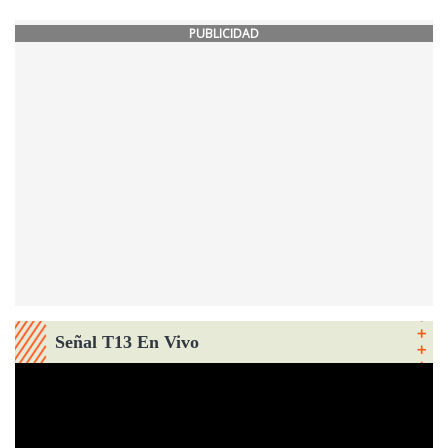
PUBLICIDAD
Señal T13 En Vivo