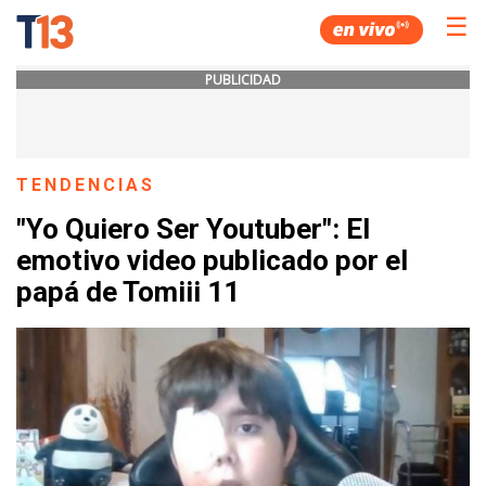
☰
PUBLICIDAD
TENDENCIAS
"Yo Quiero Ser Youtuber": El
emotivo video publicado por el
papá de Tomiii 11