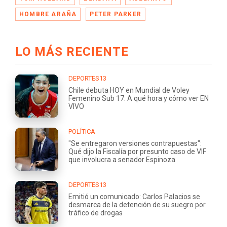
HOMBRE ARAÑA
PETER PARKER
LO MÁS RECIENTE
DEPORTES13
Chile debuta HOY en Mundial de Voley
Femenino Sub 17: A qué hora y cómo ver EN
VIVO
POLÍTICA
"Se entregaron versiones contrapuestas":
Qué dijo la Fiscalía por presunto caso de VIF
que involucra a senador Espinoza
DEPORTES13
Emitió un comunicado: Carlos Palacios se
desmarca de la detención de su suegro por
tráfico de drogas