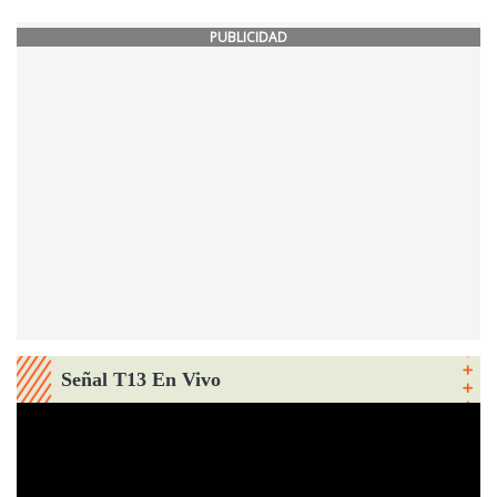
PUBLICIDAD
Señal T13 En Vivo