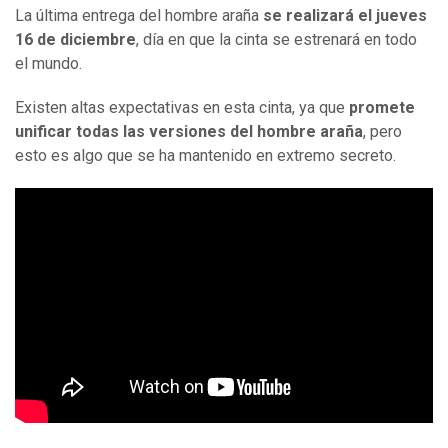
La última entrega del hombre araña
se realizará el jueves
16 de diciembre
, día en que la cinta se estrenará en todo
el mundo.
Existen altas expectativas en esta cinta, ya que
promete
unificar todas las versiones del hombre araña
, pero
esto es algo que se ha mantenido en extremo secreto.