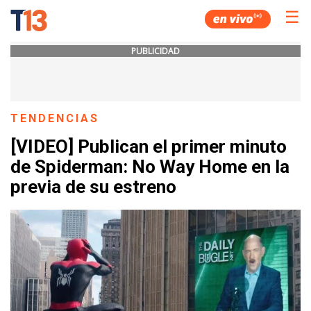
☰
PUBLICIDAD
TENDENCIAS
[VIDEO] Publican el primer minuto
de Spiderman: No Way Home en la
previa de su estreno