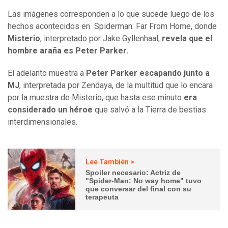
Las imágenes corresponden a lo que sucede luego de los
hechos acontecidos en Spiderman: Far From Home, donde
Misterio
, interpretado por Jake Gyllenhaal,
revela que el
hombre araña es Peter Parker.
El adelanto muestra a
Peter Parker escapando junto a
MJ
, interpretada por Zendaya, de la multitud que lo encara
por la muestra de Misterio, que hasta ese minuto
era
considerado un héroe
que salvó a la Tierra de bestias
interdimensionales.
Lee También >
Spoiler necesario: Actriz de
"Spider-Man: No way home" tuvo
que conversar del final con su
terapeuta