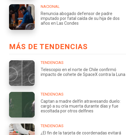
NACIONAL
Renuncia abogado defensor de padre
imputado por fatal caída de su hija de dos
años en Las Condes
MÁS DE TENDENCIAS
TENDENCIAS
Telescopio en el norte de Chile confirmó
impacto de cohete de SpaceX contra la Luna
TENDENCIAS
Captan a madre delfín atravesando duelo:
cargó a su cría muerta durante días y fue
escoltada por otros delfines
TENDENCIAS
¿El fin de la tarjeta de coordenadas evitará