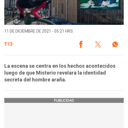
11 DE DICIEMBRE DE 2021 - 05:21 HRS.
T13
La escena se centra en los hechos acontecidos
luego de que Misterio revelara la identidad
secreta del hombre araña.
PUBLICIDAD