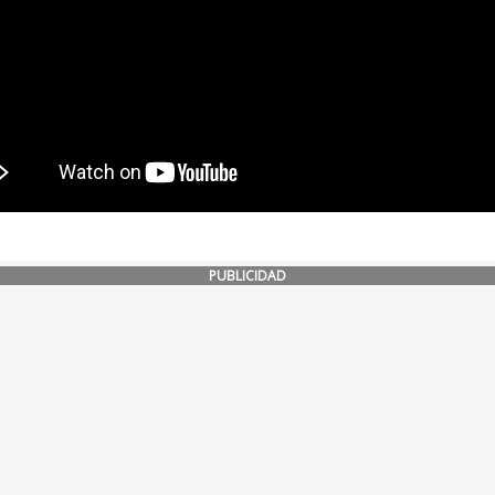
PUBLICIDAD