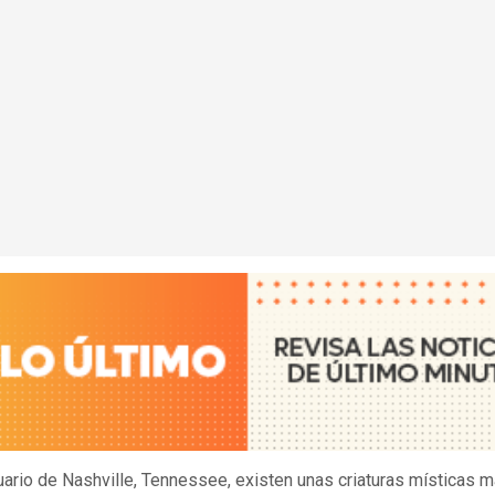
uario de Nashville, Tennessee, existen unas criaturas místicas 