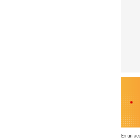
En un ac