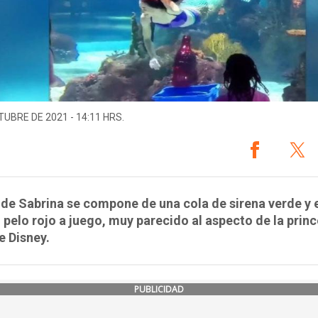
TUBRE DE 2021 - 14:11 HRS.
e de Sabrina se compone de una cola de sirena verde y 
 pelo rojo a juego, muy parecido al aspecto de la prin
de Disney.
PUBLICIDAD