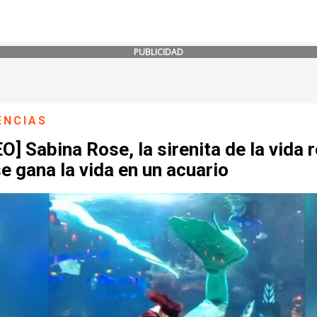
PUBLICIDAD
ENCIAS
O] Sabina Rose, la sirenita de la vida r
e gana la vida en un acuario