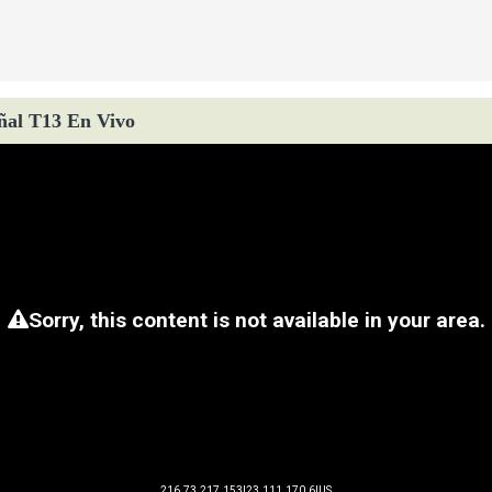
ñal T13 En Vivo