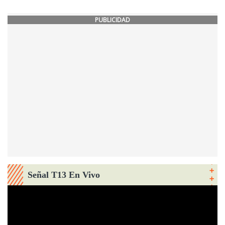
PUBLICIDAD
Señal T13 En Vivo