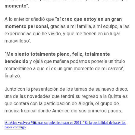
momento".
A lo anterior añadió que
"sí creo que estoy en un gran
momento personal,
gracias a mi familia, a mi equipo, a las
experiencias que he vivido, y que me tienen en un lugar
maravilloso".
"Me siento totalmente pleno, feliz, totalmente
bendecido
y ojalá que mañana podamos ponerle un titulo
momentáneo a que si es un gran momento de mi carrera",
finalizó.
Junto con la presentación de los temas de su nuevo disco,
una de las novedades que tendrá su regreso a la Quinta es
que contará con la participación de Alegría, el grupo de
música tropical donde Américo dio sus primeros pasos.
Américo vuelve a Viña tras su polémico paso en 2011: "Es la posibilidad de hacer las
paces conmigo