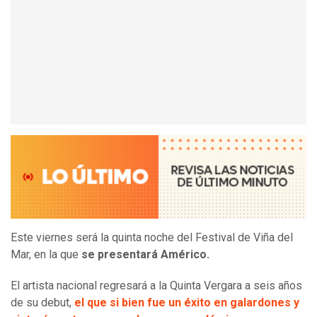
Este viernes será la quinta noche del Festival de Viña del
Mar, en la que
se presentará Américo.
El artista nacional regresará a la Quinta Vergara a seis años
de su debut,
el que si bien fue un éxito en galardones y