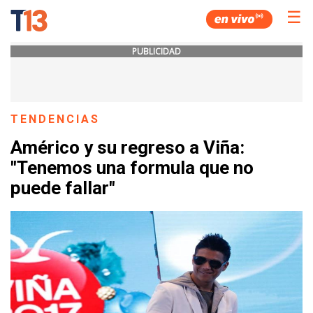
☰
PUBLICIDAD
TENDENCIAS
Américo y su regreso a Viña:
"Tenemos una formula que no
puede fallar"