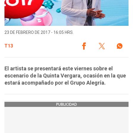
23 DE FEBRERO DE 2017 - 16:05 HRS.
T13
El artista se presentará este viernes sobre el
escenario de la Quinta Vergara, ocasión en la que
estará acompañado por el Grupo Alegría.
PUBLICIDAD