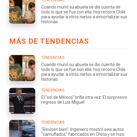
Cuando murió su abuela se dio cuenta de
todo lo que se fue con ella: hoy recorre Chile
para ayudar a otros nietos a inmortalizar sus
historias
MÁS DE TENDENCIAS
TENDENCIAS
Cuando murió su abuela se dio cuenta de
todo lo que se fue con ella: hoy recorre Chile
para ayudar a otros nietos a inmortalizar sus
historias
TENDENCIAS
El "sol de México" brilla otra vez: El sorpresivo
regreso de Luis Miguel
TENDENCIAS
"Revisen bien": Ingeniero mostró seis autos
"camuflados" fabricados en China y se hizo