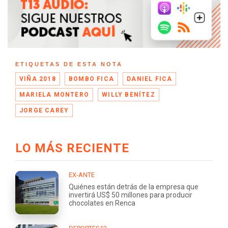
ETIQUETAS DE ESTA NOTA
VIÑA 2018
BOMBO FICA
DANIEL FICA
MARIELA MONTERO
WILLY BENÍTEZ
JORGE CAREY
LO MÁS RECIENTE
EX-ANTE
Quiénes están detrás de la empresa que
invertirá US$ 50 millones para producir
chocolates en Renca