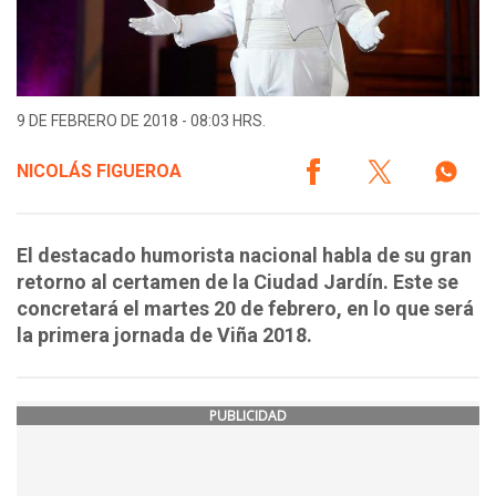
9 DE FEBRERO DE 2018 - 08:03 HRS.
NICOLÁS FIGUEROA
El destacado humorista nacional habla de su gran
retorno al certamen de la Ciudad Jardín. Este se
concretará el martes 20 de febrero, en lo que será
la primera jornada de Viña 2018.
PUBLICIDAD