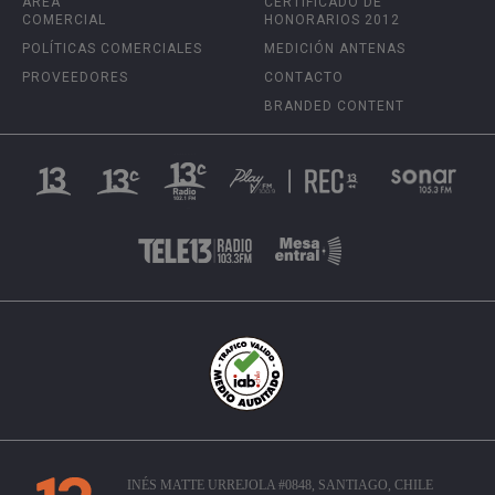
ÁREA
CERTIFICADO DE
COMERCIAL
HONORARIOS 2012
POLÍTICAS COMERCIALES
MEDICIÓN ANTENAS
PROVEEDORES
CONTACTO
BRANDED CONTENT
INÉS MATTE URREJOLA #0848, SANTIAGO, CHILE