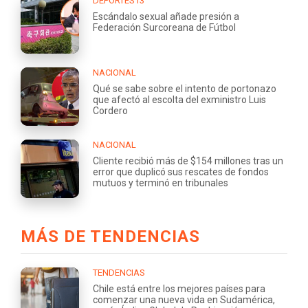
DEPORTES13
Escándalo sexual añade presión a
Federación Surcoreana de Fútbol
NACIONAL
Qué se sabe sobre el intento de portonazo
que afectó al escolta del exministro Luis
Cordero
NACIONAL
Cliente recibió más de $154 millones tras un
error que duplicó sus rescates de fondos
mutuos y terminó en tribunales
MÁS DE TENDENCIAS
TENDENCIAS
Chile está entre los mejores países para
comenzar una nueva vida en Sudamérica,