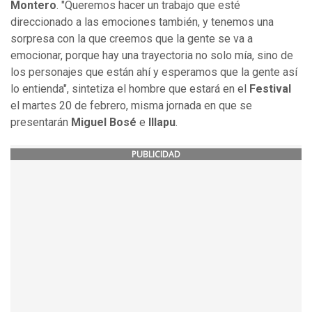
Montero
. "Queremos hacer un trabajo que esté
direccionado a las emociones también, y tenemos una
sorpresa con la que creemos que la gente se va a
emocionar, porque hay una trayectoria no solo mía, sino de
los personajes que están ahí y esperamos que la gente así
lo entienda", sintetiza el hombre que estará en el
Festival
el martes 20 de febrero, misma jornada en que se
presentarán
Miguel Bosé
e
Illapu
.
PUBLICIDAD