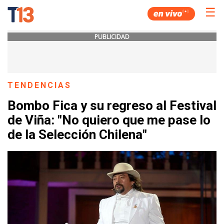
☰
PUBLICIDAD
TENDENCIAS
Bombo Fica y su regreso al Festival
de Viña: "No quiero que me pase lo
de la Selección Chilena"