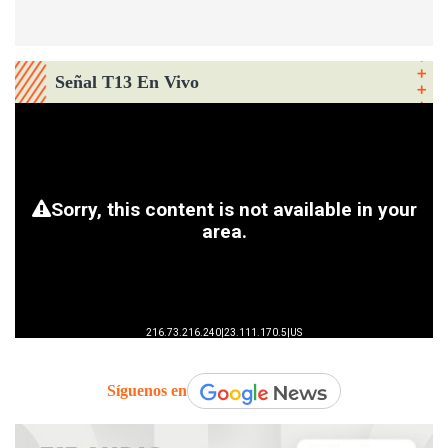
Señal T13 En Vivo
Síguenos en