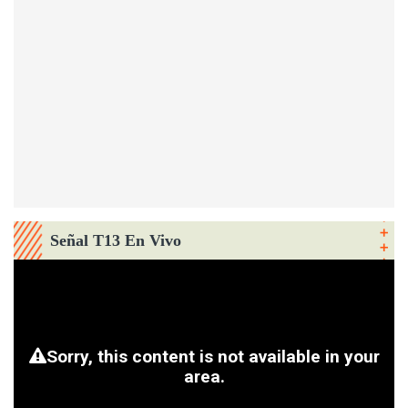
Señal T13 En Vivo