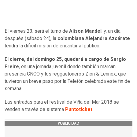
El viernes 23, será el turno de
Alison Mandel
; y, un día
después (sábado 24), la
colombiana Alejandra Azcárate
tendrá la difícil misión de encantar al público.
El cierre, del domingo 25, quedará a cargo de Sergio
Freire
, en una jornada juvenil donde también marcan
presencia CNCO y los reggaetoneros Zion & Lennox, que
tuvieron un breve paso por la Teletón celebrada este fin de
semana.
Las entradas para el festival de Viña del Mar 2018 se
venden a través de sistema
Puntoticket
.
PUBLICIDAD