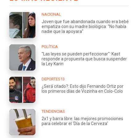
NACIONAL
Joven que fue abandonada cuando era bebé
empatiza con su madre biológica: "No había
nadie que la apoyara"
POLÍTICA
"Las leyes se pueden perfeccionar": Kast
responde a propuesta que busca suspender
la Ley Karin
DEPORTES13
¿Será citado?: Esto dijo Fernando Ortiz por
los primeros días de Vozinha en Colo-Colo
TENDENCIAS
2x1 y barra libre: las mejores promociones
para celebrar el 'Día de la Cerveza'