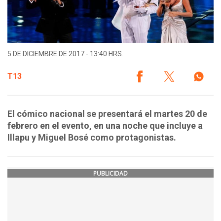
5 DE DICIEMBRE DE 2017 - 13:40 HRS.
T13
El cómico nacional se presentará el martes 20 de
febrero en el evento, en una noche que incluye a
Illapu y Miguel Bosé como protagonistas.
PUBLICIDAD