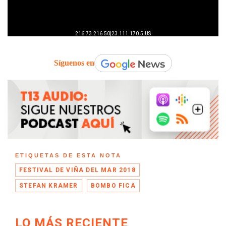
Síguenos en
ETIQUETAS DE ESTA NOTA
FESTIVAL DE VIÑA DEL MAR 2018
STEFAN KRAMER
BOMBO FICA
LO MÁS RECIENTE