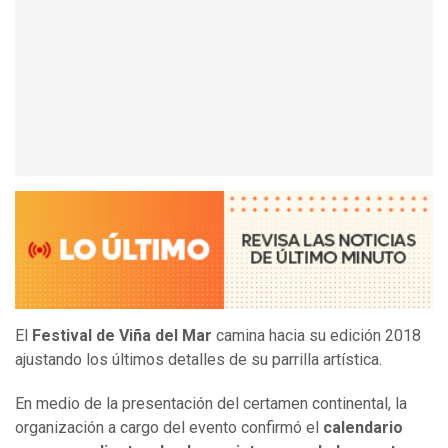
El
Festival de Viña del Mar
camina hacia su edición 2018
ajustando los últimos detalles de su parrilla artística.
En medio de la presentación del certamen continental, la
organización a cargo del evento confirmó el
calendario