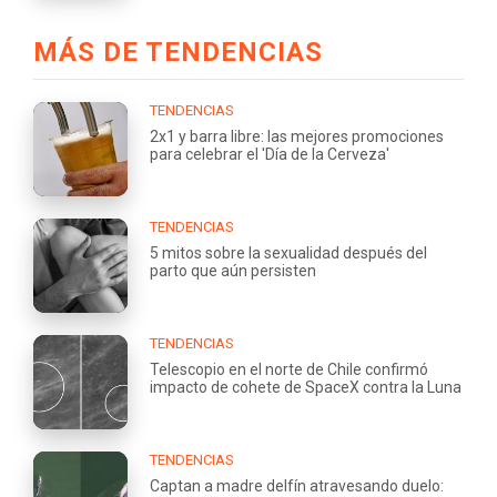
MÁS DE TENDENCIAS
TENDENCIAS
2x1 y barra libre: las mejores promociones
para celebrar el 'Día de la Cerveza'
TENDENCIAS
5 mitos sobre la sexualidad después del
parto que aún persisten
TENDENCIAS
Telescopio en el norte de Chile confirmó
impacto de cohete de SpaceX contra la Luna
TENDENCIAS
Captan a madre delfín atravesando duelo: