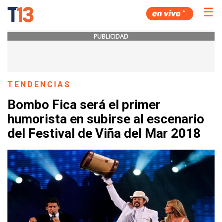
☰
PUBLICIDAD
TENDENCIAS
Bombo Fica será el primer
humorista en subirse al escenario
del Festival de Viña del Mar 2018