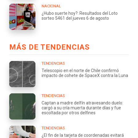
NACIONAL
¿Hubo suerte hoy?: Resultados del Loto
sorteo 5461 del jueves 6 de agosto
MÁS DE TENDENCIAS
TENDENCIAS
Telescopio en el norte de Chile confirmó
impacto de cohete de SpaceX contra la Luna
TENDENCIAS
Captan a madre delfín atravesando duelo:
cargó a su cría muerta durante días y fue
escoltada por otros delfines
TENDENCIAS
¿El fin de la tarjeta de coordenadas evitará