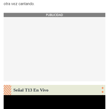
otra vez cantando.
PUBLICIDAD
Señal T13 En Vivo