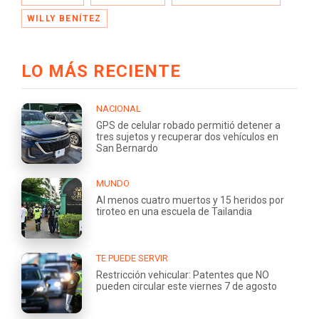
WILLY BENÍTEZ
LO MÁS RECIENTE
NACIONAL
GPS de celular robado permitió detener a
tres sujetos y recuperar dos vehículos en
San Bernardo
MUNDO
Al menos cuatro muertos y 15 heridos por
tiroteo en una escuela de Tailandia
TE PUEDE SERVIR
Restricción vehicular: Patentes que NO
pueden circular este viernes 7 de agosto