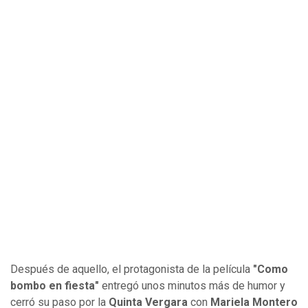
Después de aquello, el protagonista de la película
"Como
bombo en fiesta"
entregó unos minutos más de humor y
cerró su paso por la
Quinta Vergara
con
Mariela Montero