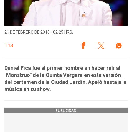
21 DE FEBRERO DE 2018 - 02:25 HRS.
T13
Daniel Fica fue el primer hombre en hacer reír al
"Monstruo" de la Quinta Vergara en esta versión
del certamen de la Ciudad Jardín. Apeló hasta a la
música en su show.
PUBLICIDAD