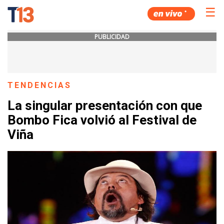
☰
PUBLICIDAD
TENDENCIAS
La singular presentación con que
Bombo Fica volvió al Festival de
Viña