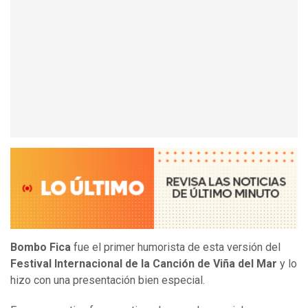
Bombo Fica
fue el primer humorista de esta versión del
Festival Internacional de la Canción de Viña del Mar
y lo
hizo con una presentación bien especial.