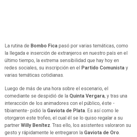
La rutina de
Bombo Fica
pasó por varias temáticas, como
la llegada e inserción de extranjeros en nuestro país en el
último tiempo, la extrema sensibilidad que hay hoy en
redes sociales, su inscripción en el
Partido Comunista
y
varias temáticas cotidianas.
Luego de más de una hora sobre el escenario, el
comediante se despidió de la
Quinta Vergara
,
y tras una
interacción de los animadores con el público, éste -
tibiamente- pidió la
Gaviota de Plata
. Es así como le
otorgaron este trofeo, el cual él se lo quiso regalar a su
partner
Willy Benítez
. Tras ello, los asistentes valoraron su
gesto y rápidamente le entregaron la
Gaviota de Oro
.