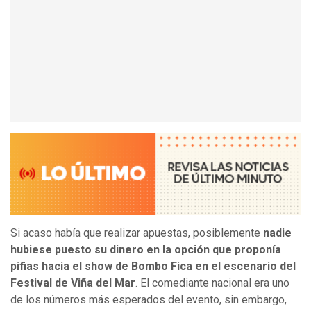
Si acaso había que realizar apuestas, posiblemente
nadie
hubiese puesto su dinero en la opción que proponía
pifias hacia el show de Bombo Fica en el escenario del
Festival de Viña del Mar
. El comediante nacional era uno
de los números más esperados del evento, sin embargo,