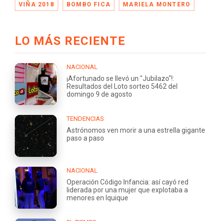
VIÑA 2018
BOMBO FICA
MARIELA MONTERO
LO MÁS RECIENTE
NACIONAL
¡Afortunado se llevó un "Jubilazo"!:
Resultados del Loto sorteo 5462 del
domingo 9 de agosto
TENDENCIAS
Astrónomos ven morir a una estrella gigante
paso a paso
NACIONAL
Operación Código Infancia: así cayó red
liderada por una mujer que explotaba a
menores en Iquique