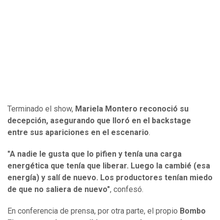
Terminado el show,
Mariela Montero reconoció su
decepción, asegurando que lloró en el backstage
entre sus apariciones en el escenario
.
"A nadie le gusta que lo pifien y tenía una carga
energética que tenía que liberar. Luego la cambié (esa
energía) y salí de nuevo. Los productores tenían miedo
de que no saliera de nuevo"
, confesó.
En conferencia de prensa, por otra parte, el propio
Bombo