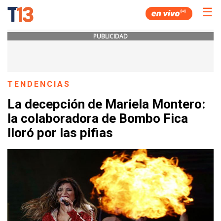
☰
PUBLICIDAD
TENDENCIAS
La decepción de Mariela Montero:
la colaboradora de Bombo Fica
lloró por las pifias