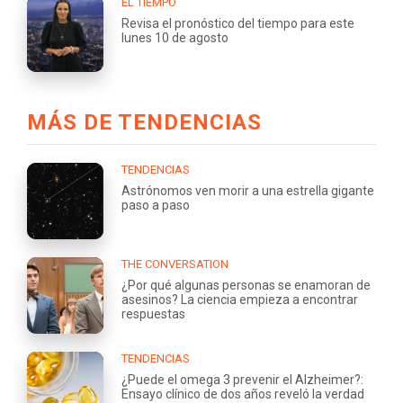
EL TIEMPO
Revisa el pronóstico del tiempo para este
lunes 10 de agosto
MÁS DE TENDENCIAS
TENDENCIAS
Astrónomos ven morir a una estrella gigante
paso a paso
THE CONVERSATION
¿Por qué algunas personas se enamoran de
asesinos? La ciencia empieza a encontrar
respuestas
TENDENCIAS
¿Puede el omega 3 prevenir el Alzheimer?:
Ensayo clínico de dos años reveló la verdad