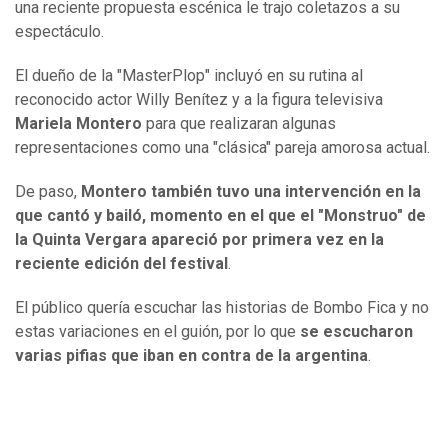
una reciente propuesta escénica le trajo coletazos a su
espectáculo.
El dueño de la "MasterPlop" incluyó en su rutina al
reconocido actor Willy Benítez y a la figura televisiva
Mariela Montero
para que realizaran algunas
representaciones como una "clásica" pareja amorosa actual.
De paso,
Montero también tuvo una intervención en la
que cantó y bailó, momento en el que el "Monstruo" de
la Quinta Vergara apareció por primera vez en la
reciente edición del festival
.
El público quería escuchar las historias de Bombo Fica y no
estas variaciones en el guión, por lo que
se escucharon
varias pifias que iban en contra de la argentina
.