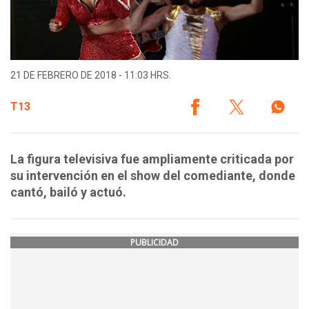
21 DE FEBRERO DE 2018 - 11:03 HRS.
T13
La figura televisiva fue ampliamente criticada por
su intervención en el show del comediante, donde
cantó, bailó y actuó.
PUBLICIDAD