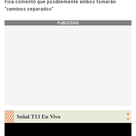
Fica comentó que posiblemente ambos tomarán
"caminos separados"
.
PUBLICIDAD
Señal T13 En Vivo