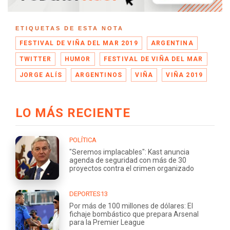
ETIQUETAS DE ESTA NOTA
FESTIVAL DE VIÑA DEL MAR 2019
ARGENTINA
TWITTER
HUMOR
FESTIVAL DE VIÑA DEL MAR
JORGE ALÍS
ARGENTINOS
VIÑA
VIÑA 2019
LO MÁS RECIENTE
POLÍTICA
"Seremos implacables": Kast anuncia
agenda de seguridad con más de 30
proyectos contra el crimen organizado
DEPORTES13
Por más de 100 millones de dólares: El
fichaje bombástico que prepara Arsenal
para la Premier League