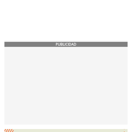
PUBLICIDAD