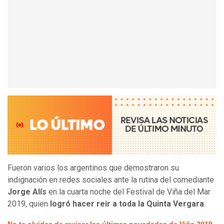
Fueron varios los argentinos que demostraron su
indignación en redes sociales ante la rutina del comediante
Jorge Alís
en la cuarta noche del Festival de Viña del Mar
2019, quien
logró hacer reir a toda la Quinta Vergara
.