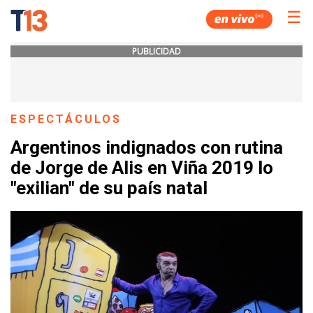
☰
PUBLICIDAD
ESPECTÁCULOS
Argentinos indignados con rutina
de Jorge de Alis en Viña 2019 lo
"exilian" de su país natal