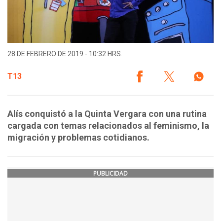
28 DE FEBRERO DE 2019 - 10:32 HRS.
T13
Alís conquistó a la Quinta Vergara con una rutina
cargada con temas relacionados al feminismo, la
migración y problemas cotidianos.
PUBLICIDAD