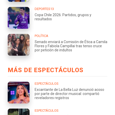
DEPORTES13
Copa Chile 2026: Partidos, grupos y
resultados
POLÍTICA
Senado enviará a Comisión de Ética a Camila
Flores y Fabiola Campillai tras tenso cruce
por petición de indultos
MÁS DE ESPECTÁCULOS
ESPECTÁCULOS
Excantante de La Bella Luz denunció acoso
por parte de director musical: compartió
reveladores registros
ESPECTÁCULOS