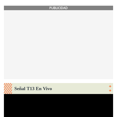
PUBLICIDAD
Señal T13 En Vivo