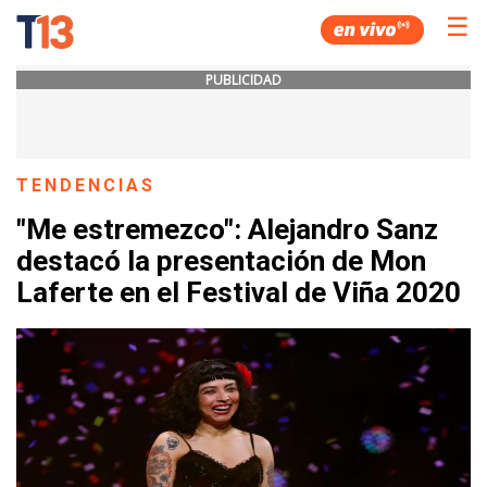
☰
PUBLICIDAD
TENDENCIAS
"Me estremezco": Alejandro Sanz
destacó la presentación de Mon
Laferte en el Festival de Viña 2020