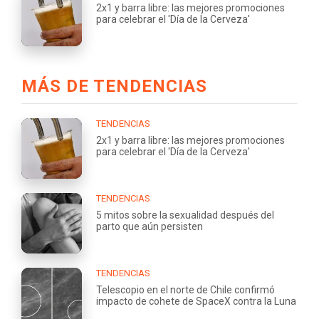
2x1 y barra libre: las mejores promociones
para celebrar el 'Día de la Cerveza'
MÁS DE TENDENCIAS
TENDENCIAS
2x1 y barra libre: las mejores promociones
para celebrar el 'Día de la Cerveza'
TENDENCIAS
5 mitos sobre la sexualidad después del
parto que aún persisten
TENDENCIAS
Telescopio en el norte de Chile confirmó
impacto de cohete de SpaceX contra la Luna