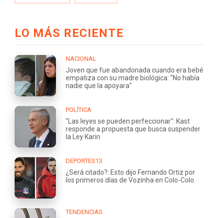
LO MÁS RECIENTE
NACIONAL
Joven que fue abandonada cuando era bebé
empatiza con su madre biológica: "No había
nadie que la apoyara"
POLÍTICA
"Las leyes se pueden perfeccionar": Kast
responde a propuesta que busca suspender
la Ley Karin
DEPORTES13
¿Será citado?: Esto dijo Fernando Ortiz por
los primeros días de Vozinha en Colo-Colo
TENDENCIAS