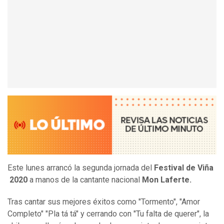
Este lunes arrancó la segunda jornada del
Festival de Viña
2020
a manos de la cantante nacional
Mon Laferte.
Tras cantar sus mejores éxitos como "Tormento", "Amor
Completo" "Pla tá tá" y cerrando con "Tu falta de querer", la