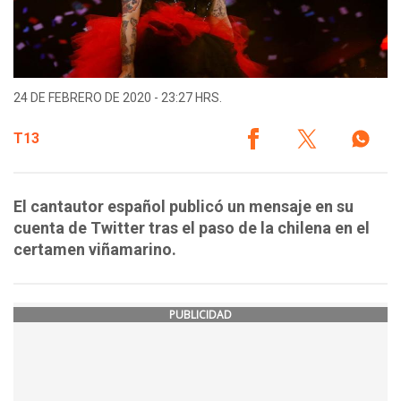
24 DE FEBRERO DE 2020 - 23:27 HRS.
T13
El cantautor español publicó un mensaje en su
cuenta de Twitter tras el paso de la chilena en el
certamen viñamarino.
PUBLICIDAD