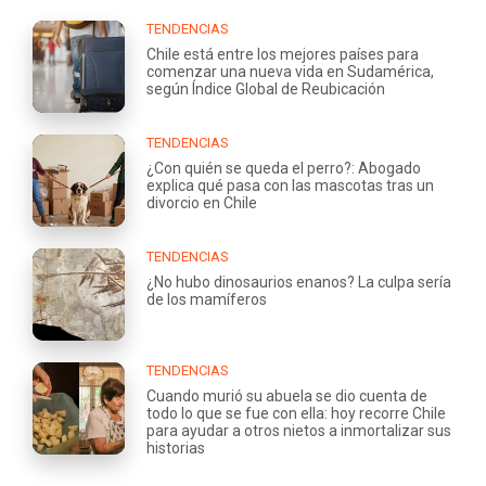
TENDENCIAS
Chile está entre los mejores países para
comenzar una nueva vida en Sudamérica,
según Índice Global de Reubicación
TENDENCIAS
¿Con quién se queda el perro?: Abogado
explica qué pasa con las mascotas tras un
divorcio en Chile
TENDENCIAS
¿No hubo dinosaurios enanos? La culpa sería
de los mamíferos
TENDENCIAS
Cuando murió su abuela se dio cuenta de
todo lo que se fue con ella: hoy recorre Chile
para ayudar a otros nietos a inmortalizar sus
historias