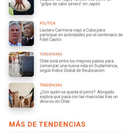
"golpe de calor severo" en Japón
POLÍTICA
Lautaro Carmona viajó a Cuba para
participar en actividades por el centenario de
Fidel Castro
TENDENCIAS
Chile está entre los mejores países para
comenzar una nueva vida en Sudamérica,
según Índice Global de Reubicación
TENDENCIAS
¿Con quién se queda el perro?: Abogado
explica qué pasa con las mascotas tras un
divorcio en Chile
MÁS DE TENDENCIAS