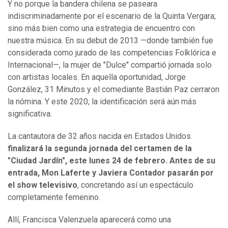
Y no porque la bandera chilena se paseara
indiscriminadamente por el escenario de la Quinta Vergara;
sino más bien como una estrategia de encuentro con
nuestra música. En su debut de 2013 —donde también fue
considerada como jurado de las competencias Folklórica e
Internacional—, la mujer de "Dulce" compartió jornada solo
con artistas locales. En aquella oportunidad, Jorge
González, 31 Minutos y el comediante Bastián Paz cerraron
la nómina. Y este 2020, la identificación será aún más
significativa.
La cantautora de 32 años nacida en Estados Unidos
finalizará la segunda jornada del certamen de la
"Ciudad Jardín", este lunes 24 de febrero. Antes de su
entrada, Mon Laferte y Javiera Contador pasarán por
el show televisivo
, concretando así un espectáculo
completamente femenino.
Allí, Francisca Valenzuela aparecerá como una