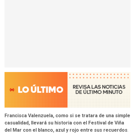
Francisca Valenzuela, como si se tratara de una simple
casualidad, llevará su historia con el Festival de Viña
del Mar con el blanco, azul y rojo entre sus recuerdos
.