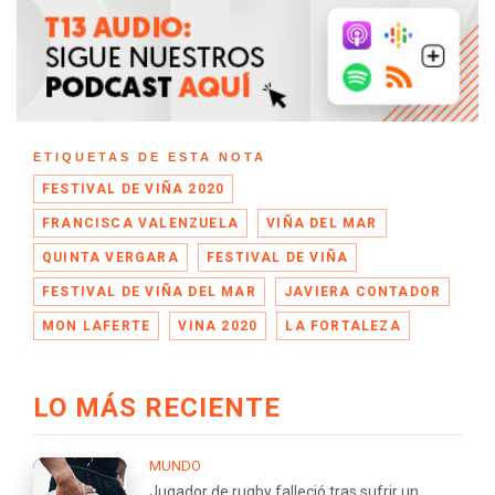
ETIQUETAS DE ESTA NOTA
FESTIVAL DE VIÑA 2020
FRANCISCA VALENZUELA
VIÑA DEL MAR
QUINTA VERGARA
FESTIVAL DE VIÑA
FESTIVAL DE VIÑA DEL MAR
JAVIERA CONTADOR
MON LAFERTE
VINA 2020
LA FORTALEZA
LO MÁS RECIENTE
MUNDO
Jugador de rugby falleció tras sufrir un