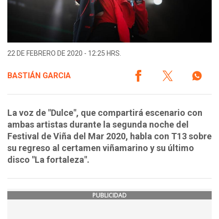
22 DE FEBRERO DE 2020 - 12:25 HRS.
BASTIÁN GARCIA
La voz de "Dulce", que compartirá escenario con
ambas artistas durante la segunda noche del
Festival de Viña del Mar 2020, habla con T13 sobre
su regreso al certamen viñamarino y su último
disco "La fortaleza".
PUBLICIDAD