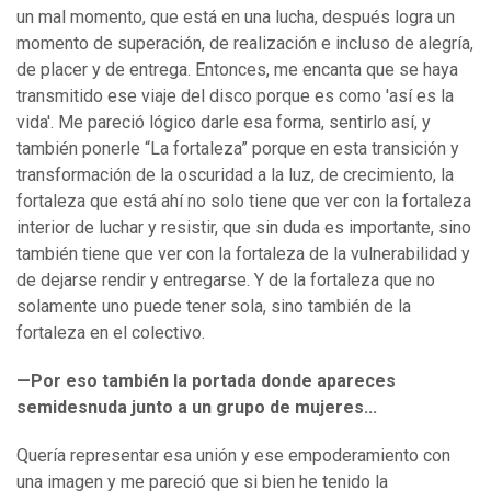
un mal momento, que está en una lucha, después logra un
momento de superación, de realización e incluso de alegría,
de placer y de entrega. Entonces, me encanta que se haya
transmitido ese viaje del disco porque es como 'así es la
vida'. Me pareció lógico darle esa forma, sentirlo así, y
también ponerle “La fortaleza” porque en esta transición y
transformación de la oscuridad a la luz, de crecimiento, la
fortaleza que está ahí no solo tiene que ver con la fortaleza
interior de luchar y resistir, que sin duda es importante, sino
también tiene que ver con la fortaleza de la vulnerabilidad y
de dejarse rendir y entregarse. Y de la fortaleza que no
solamente uno puede tener sola, sino también de la
fortaleza en el colectivo.
—Por eso también la portada donde apareces
semidesnuda junto a un grupo de mujeres...
Quería representar esa unión y ese empoderamiento con
una imagen y me pareció que si bien he tenido la