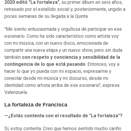
2020 editó "La fortaleza"
, su primer álbum en seis años,
retrasado por el estallido social y, posteriormente, ungido a
pocas semanas de su llegada a la Quinta.
"Me siento entusiasmada y orgullosa de participar en ese
escenario. Como ha sido característico como artista voy
con mi música, con un nuevo disco, emocionada de
compartir una nueva etapa y un nuevo show, pero sin duda
también
con respeto y conciencia y sensibilidad de la
contingencia de lo que está pasando
. Entonces, voy a
hacer lo que yo pueda con mi espacio, expresarme y
conectar desde mi música y mi discurso, desde mi
identidad como artista arriba de ese escenario", expresa
Valenzuela.
La fortaleza de Francisca
—¿Estás contenta con el resultado de "La fortaleza"?
Sí, estoy contenta. Creo que hemos sentido mucho cariño