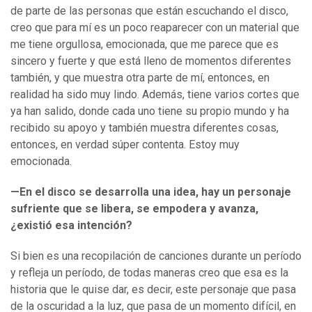
de parte de las personas que están escuchando el disco,
creo que para mí es un poco reaparecer con un material que
me tiene orgullosa, emocionada, que me parece que es
sincero y fuerte y que está lleno de momentos diferentes
también, y que muestra otra parte de mí, entonces, en
realidad ha sido muy lindo. Además, tiene varios cortes que
ya han salido, donde cada uno tiene su propio mundo y ha
recibido su apoyo y también muestra diferentes cosas,
entonces, en verdad súper contenta. Estoy muy
emocionada.
—En el disco se desarrolla una idea, hay un personaje
sufriente que se libera, se empodera y avanza,
¿existió esa intención?
Si bien es una recopilación de canciones durante un período
y refleja un período, de todas maneras creo que esa es la
historia que le quise dar, es decir, este personaje que pasa
de la oscuridad a la luz, que pasa de un momento difícil, en