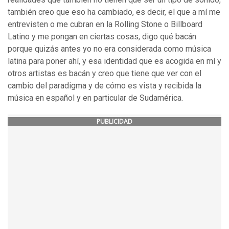
también creo que eso ha cambiado, es decir, el que a mí me
entrevisten o me cubran en la Rolling Stone o Billboard
Latino y me pongan en ciertas cosas, digo qué bacán
porque quizás antes yo no era considerada como música
latina para poner ahí, y esa identidad que es acogida en mí y
otros artistas es bacán y creo que tiene que ver con el
cambio del paradigma y de cómo es vista y recibida la
música en español y en particular de Sudamérica.
PUBLICIDAD