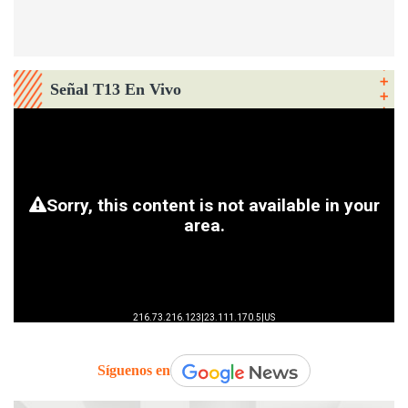
Señal T13 En Vivo
Síguenos en