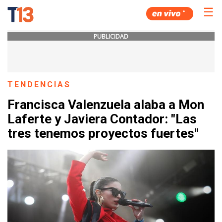
☰
PUBLICIDAD
TENDENCIAS
Francisca Valenzuela alaba a Mon
Laferte y Javiera Contador: "Las
tres tenemos proyectos fuertes"