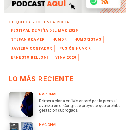
ETIQUETAS DE ESTA NOTA
FESTIVAL DE VIÑA DEL MAR 2020
STEFAN KRAMER
HUMOR
HUMORISTAS
JAVIERA CONTADOR
FUSIÓN HUMOR
ERNESTO BELLONI
VINA 2020
LO MÁS RECIENTE
NACIONAL
Primera plana en 'Me enteré por la prensa':
avanza en el Congreso proyecto que prohíbe
gestación subrogada
NACIONAL