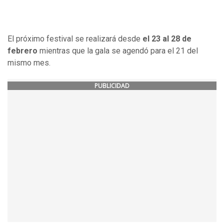
El próximo festival se realizará desde
el 23 al 28 de
febrero
mientras que la gala se agendó para el 21 del
mismo mes.
PUBLICIDAD