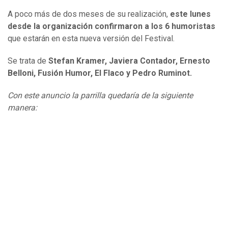
A poco más de dos meses de su realización,
este lunes
desde la organización confirmaron a los 6 humoristas
que estarán en esta nueva versión del Festival.
Se trata de
Stefan Kramer, Javiera Contador, Ernesto
Belloni, Fusión Humor, El Flaco y Pedro Ruminot.
Con este anuncio la parrilla quedaría de la siguiente
manera: