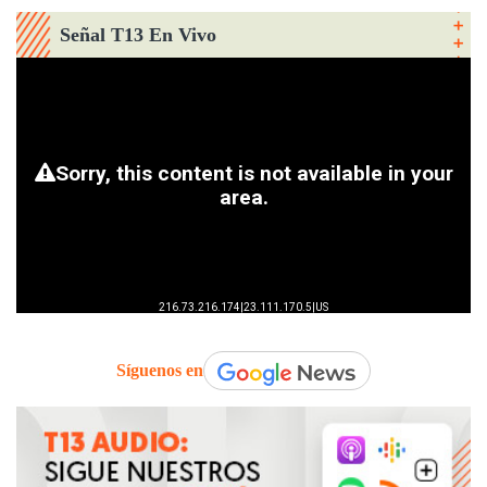
Señal T13 En Vivo
Síguenos en