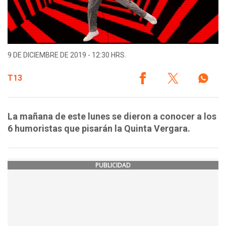
9 DE DICIEMBRE DE 2019 - 12:30 HRS.
T13
La mañana de este lunes se dieron a conocer a los
6 humoristas que pisarán la Quinta Vergara.
PUBLICIDAD