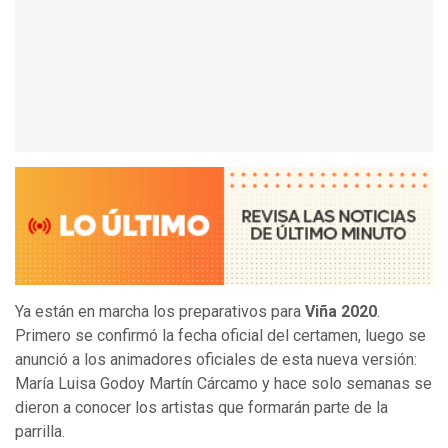
Ya están en marcha los preparativos para
Viña 2020
.
Primero se confirmó la fecha oficial del certamen, luego se
anunció a los animadores oficiales de esta nueva versión:
María Luisa Godoy Martín Cárcamo y hace solo semanas se
dieron a conocer los artistas que formarán parte de la
parrilla.