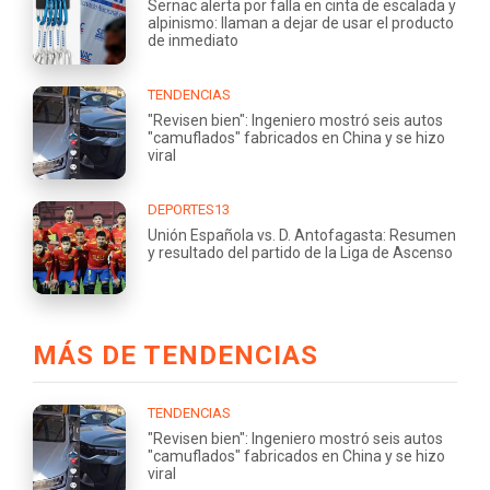
Sernac alerta por falla en cinta de escalada y
alpinismo: llaman a dejar de usar el producto
de inmediato
TENDENCIAS
"Revisen bien": Ingeniero mostró seis autos
"camuflados" fabricados en China y se hizo
viral
DEPORTES13
Unión Española vs. D. Antofagasta: Resumen
y resultado del partido de la Liga de Ascenso
MÁS DE TENDENCIAS
TENDENCIAS
"Revisen bien": Ingeniero mostró seis autos
"camuflados" fabricados en China y se hizo
viral