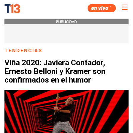
☰
PUBLICIDAD
TENDENCIAS
Viña 2020: Javiera Contador,
Ernesto Belloni y Kramer son
confirmados en el humor