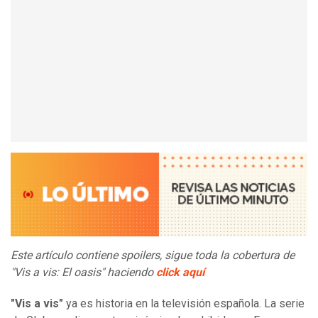
Este artículo contiene spoilers, sigue toda la cobertura de
"Vis a vis: El oasis" haciendo
click aquí
"Vis a vis"
ya es historia en la televisión española. La serie