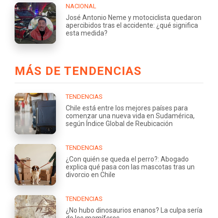
NACIONAL
José Antonio Neme y motociclista quedaron
apercibidos tras el accidente: ¿qué significa
esta medida?
MÁS DE TENDENCIAS
TENDENCIAS
Chile está entre los mejores países para
comenzar una nueva vida en Sudamérica,
según Índice Global de Reubicación
TENDENCIAS
¿Con quién se queda el perro?: Abogado
explica qué pasa con las mascotas tras un
divorcio en Chile
TENDENCIAS
¿No hubo dinosaurios enanos? La culpa sería
de los mamíferos