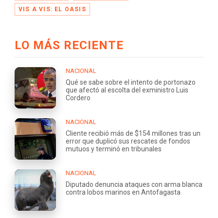
VIS A VIS: EL OASIS
LO MÁS RECIENTE
NACIONAL
Qué se sabe sobre el intento de portonazo
que afectó al escolta del exministro Luis
Cordero
NACIONAL
Cliente recibió más de $154 millones tras un
error que duplicó sus rescates de fondos
mutuos y terminó en tribunales
NACIONAL
Diputado denuncia ataques con arma blanca
contra lobos marinos en Antofagasta