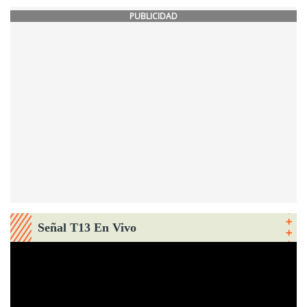
PUBLICIDAD
Señal T13 En Vivo