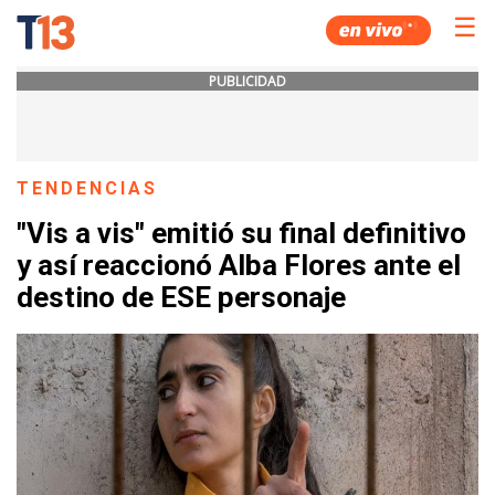
☰
PUBLICIDAD
TENDENCIAS
"Vis a vis" emitió su final definitivo
y así reaccionó Alba Flores ante el
destino de ESE personaje