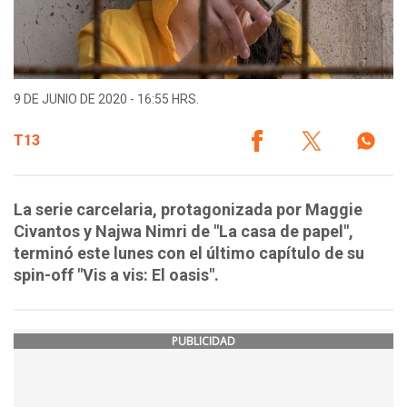
9 DE JUNIO DE 2020 - 16:55 HRS.
T13
La serie carcelaria, protagonizada por Maggie
Civantos y Najwa Nimri de "La casa de papel",
terminó este lunes con el último capítulo de su
spin-off "Vis a vis: El oasis".
PUBLICIDAD