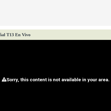
ñal T13 En Vivo