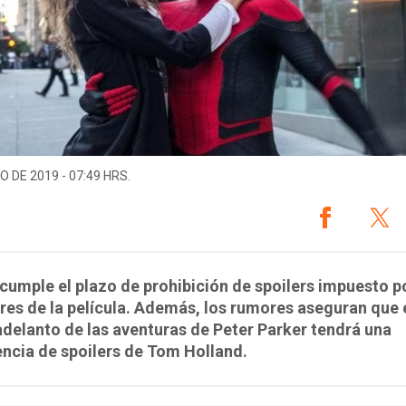
O DE 2019 - 07:49 HRS.
cumple el plazo de prohibición de spoilers impuesto p
res de la película. Además, los rumores aseguran que 
delanto de las aventuras de Peter Parker tendrá una
ncia de spoilers de Tom Holland.