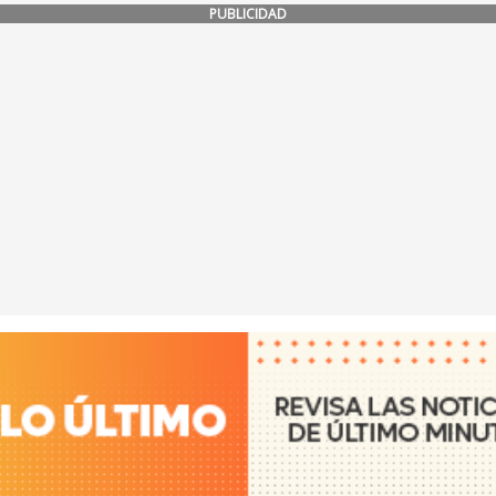
PUBLICIDAD