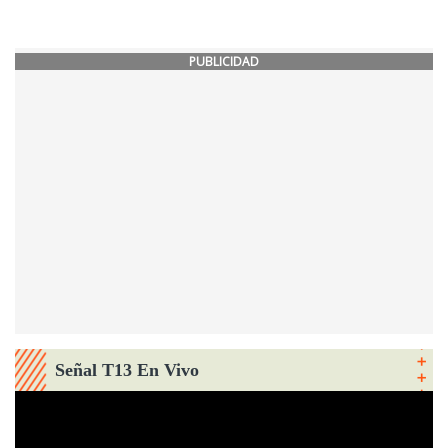
PUBLICIDAD
Señal T13 En Vivo