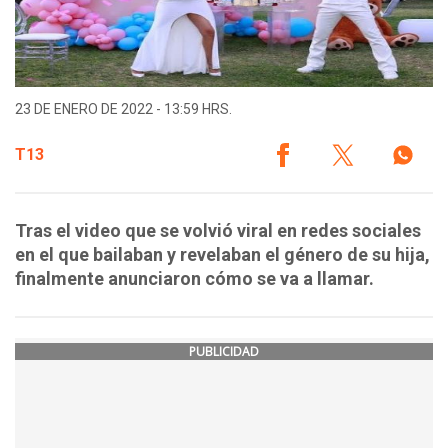
23 DE ENERO DE 2022 - 13:59 HRS.
T13
Tras el video que se volvió viral en redes sociales
en el que bailaban y revelaban el género de su hija,
finalmente anunciaron cómo se va a llamar.
PUBLICIDAD