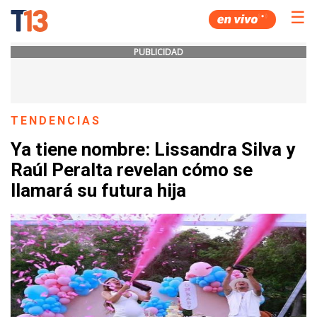
☰
PUBLICIDAD
TENDENCIAS
Ya tiene nombre: Lissandra Silva y
Raúl Peralta revelan cómo se
llamará su futura hija