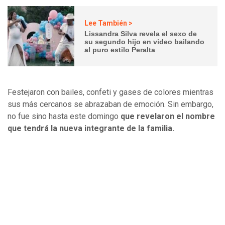
Lee También >
Lissandra Silva revela el sexo de
su segundo hijo en video bailando
al puro estilo Peralta
Festejaron con bailes, confeti y gases de colores mientras
sus más cercanos se abrazaban de emoción. Sin embargo,
no fue sino hasta este domingo
que revelaron el nombre
que tendrá la nueva integrante de la familia.