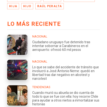
HIJA
HIJO
RAÚL PERALTA
LO MÁS RECIENTE
NACIONAL
Ciudadano uruguayo fue detenido tras
intentar sobornar a Carabineros en el
aeropuerto: ofreció 60 mil pesos
NACIONAL
Lo que se sabe del accidente de tránsito que
involucró a José Antonio Neme: quedó en
libertad tras dar negativo en alcotest y
narcotest
TENDENCIAS
Cuando murió su abuela se dio cuenta de
todo lo que se fue con ella: hoy recorre Chile
para ayudar a otros nietos a inmortalizar sus
historias