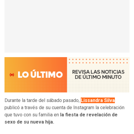
Durante la tarde del sábado pasado,
Lissandra Silva
publicó a través de su cuenta de Instagram la celebración
que tuvo con su familia en
la fiesta de revelación de
sexo de su nueva hija.