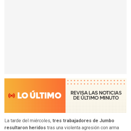
La tarde del miércoles,
tres trabajadores de Jumbo
resultaron heridos
tras una violenta agresión con arma