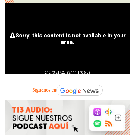
Síguenos en