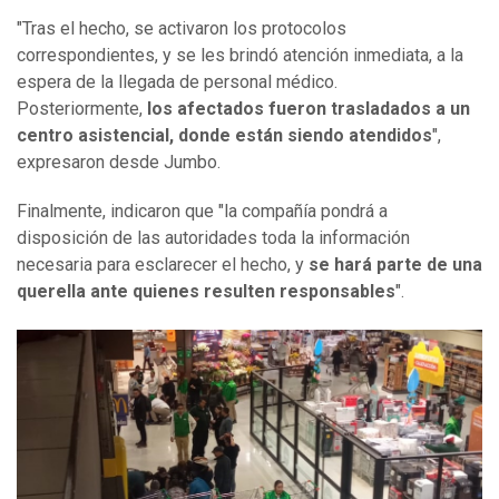
"Tras el hecho, se activaron los protocolos
correspondientes, y se les brindó atención inmediata, a la
espera de la llegada de personal médico.
Posteriormente,
los afectados fueron trasladados a un
centro asistencial, donde están siendo atendidos
",
expresaron desde Jumbo.
Finalmente, indicaron que "la compañía pondrá a
disposición de las autoridades toda la información
necesaria para esclarecer el hecho, y
se hará parte de una
querella ante quienes resulten responsables
".