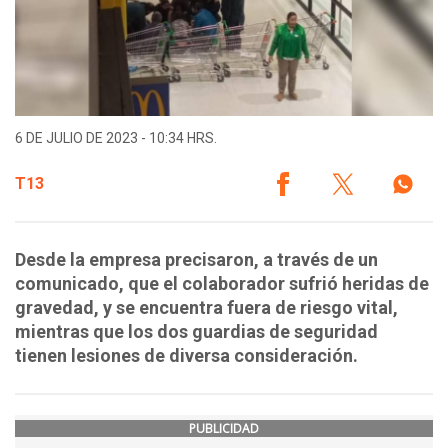
6 DE JULIO DE 2023 - 10:34 HRS.
T13
Desde la empresa precisaron, a través de un
comunicado, que el colaborador sufrió heridas de
gravedad, y se encuentra fuera de riesgo vital,
mientras que los dos guardias de seguridad
tienen lesiones de diversa consideración.
PUBLICIDAD