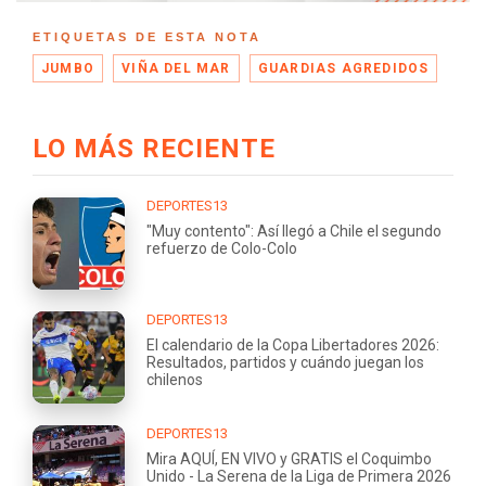
ETIQUETAS DE ESTA NOTA
JUMBO
VIÑA DEL MAR
GUARDIAS AGREDIDOS
LO MÁS RECIENTE
DEPORTES13
"Muy contento": Así llegó a Chile el segundo
refuerzo de Colo-Colo
DEPORTES13
El calendario de la Copa Libertadores 2026:
Resultados, partidos y cuándo juegan los
chilenos
DEPORTES13
Mira AQUÍ, EN VIVO y GRATIS el Coquimbo
Unido - La Serena de la Liga de Primera 2026