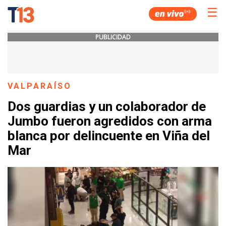
☰
PUBLICIDAD
VALPARAÍSO
Dos guardias y un colaborador de
Jumbo fueron agredidos con arma
blanca por delincuente en Viña del
Mar