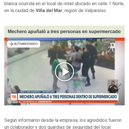
blanca ocurrida en el local de retail ubicado en calle 1 Norte,
en la ciudad de
Viña del Mar
, región de Valparaíso.
Mechero apuñaló a tres personas en supermercado
Según informaron desde la empresa, los agredidos fueron
un colaborador y dos guardias de seguridad del local.