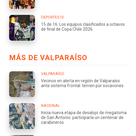
DEPORTES13
15 de 16: Los equipos clasificados a octavos
de final de Copa Chile 2026
MÁS DE VALPARAÍSO
VALPARAÍSO
Vecinos en alerta en región de Valparaíso
ante sistema frontal: temen por socavones
NACIONAL
Inicia nueva etapa de desalojo de megatoma
de San Antonio: participaría un centenar de
carabineros