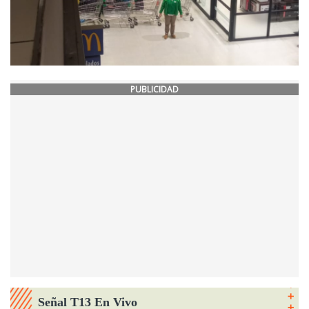
PUBLICIDAD
Señal T13 En Vivo