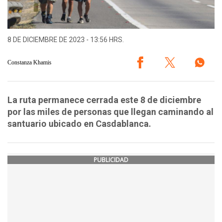
8 DE DICIEMBRE DE 2023 - 13:56 HRS.
Constanza Khamis
La ruta permanece cerrada este 8 de diciembre
por las miles de personas que llegan caminando al
santuario ubicado en Casdablanca.
PUBLICIDAD