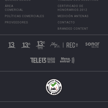
ÁREA
CERTIFICADO DE
COMERCIAL
HONORARIOS 2012
POLÍTICAS COMERCIALES
MEDICIÓN ANTENAS
PROVEEDORES
CONTACTO
BRANDED CONTENT