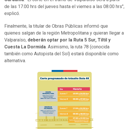
de las 17.00 hrs del jueves hasta el viernes a las 08.00 hrs",
explicó.
Finalmente, la titular de Obras Públicas informó que
quienes salgan de la región Metropolitana y quieran llegar a
Valparaíso,
deberán optar por la Ruta 5 Sur, Tiltil y
Cuesta La Dormida
. Asimismo, la ruta 78 (conocida
también como Autopista del Sol) estará disponible como
alternativa.