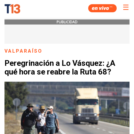
☰
PUBLICIDAD
VALPARAÍSO
Peregrinación a Lo Vásquez: ¿A
qué hora se reabre la Ruta 68?