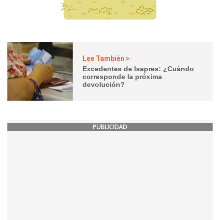
Lee También >
Excedentes de Isapres: ¿Cuándo
corresponde la próxima
devolución?
PUBLICIDAD