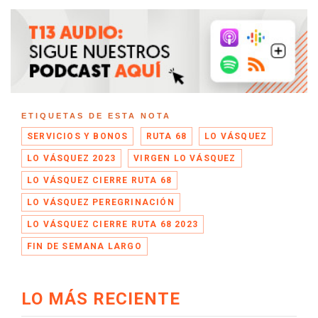
ETIQUETAS DE ESTA NOTA
SERVICIOS Y BONOS
RUTA 68
LO VÁSQUEZ
LO VÁSQUEZ 2023
VIRGEN LO VÁSQUEZ
LO VÁSQUEZ CIERRE RUTA 68
LO VÁSQUEZ PEREGRINACIÓN
LO VÁSQUEZ CIERRE RUTA 68 2023
FIN DE SEMANA LARGO
LO MÁS RECIENTE