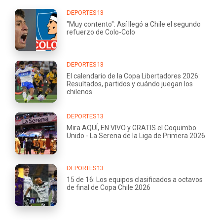
DEPORTES13
"Muy contento": Así llegó a Chile el segundo
refuerzo de Colo-Colo
DEPORTES13
El calendario de la Copa Libertadores 2026:
Resultados, partidos y cuándo juegan los
chilenos
DEPORTES13
Mira AQUÍ, EN VIVO y GRATIS el Coquimbo
Unido - La Serena de la Liga de Primera 2026
DEPORTES13
15 de 16: Los equipos clasificados a octavos
de final de Copa Chile 2026