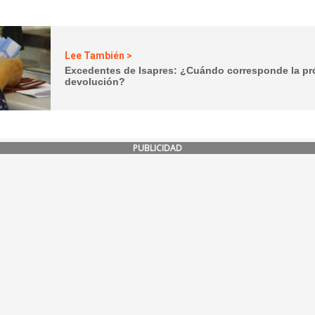
Lee También >
Excedentes de Isapres: ¿Cuándo corresponde la p
devolución?
PUBLICIDAD