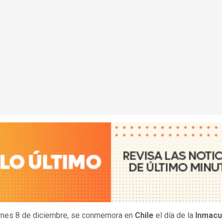
rnes 8 de diciembre, se conmemora en
Chile
el día de la
Inmacu