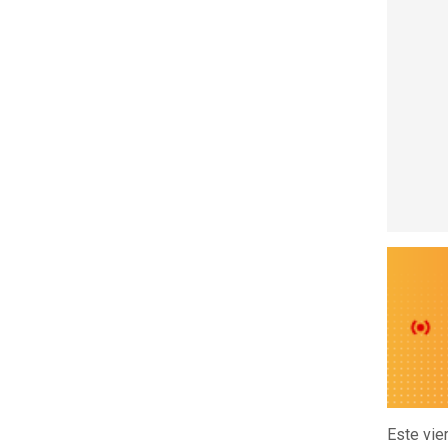
Este vie