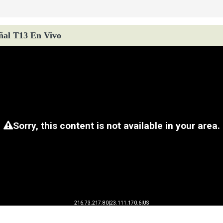
ñal T13 En Vivo