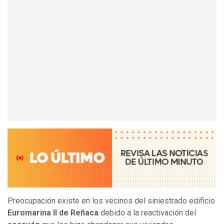
Preocupación existe en los vecinos del siniestrado edificio
Euromarina II de Reñaca
debido a la reactivación del