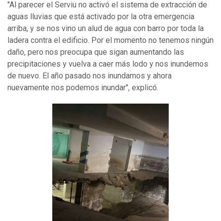
"Al parecer el Serviu no activó el sistema de extracción de
aguas lluvias que está activado por la otra emergencia
arriba, y se nos vino un alud de agua con barro por toda la
ladera contra el edificio. Por el momento no tenemos ningún
daño, pero nos preocupa que sigan aumentando las
precipitaciones y vuelva a caer más lodo y nos inundemos
de nuevo. El año pasado nos inundamos y ahora
nuevamente nos podemos inundar", explicó.