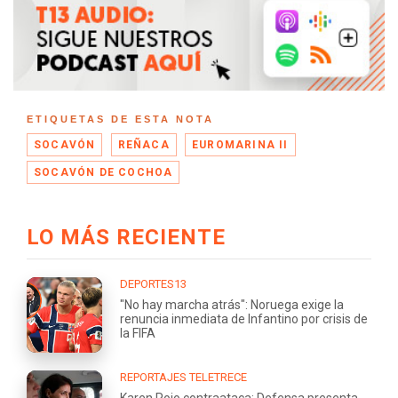
ETIQUETAS DE ESTA NOTA
SOCAVÓN
REÑACA
EUROMARINA II
SOCAVÓN DE COCHOA
LO MÁS RECIENTE
DEPORTES13
"No hay marcha atrás": Noruega exige la
renuncia inmediata de Infantino por crisis de
la FIFA
REPORTAJES TELETRECE