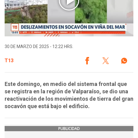
30 DE MARZO DE 2025 - 12:22 HRS.
T13
Este domingo, en medio del sistema frontal que
se registra en la región de Valparaíso, se dio una
reactivación de los movimientos de tierra del gran
socavón que está bajo el edificio.
PUBLICIDAD