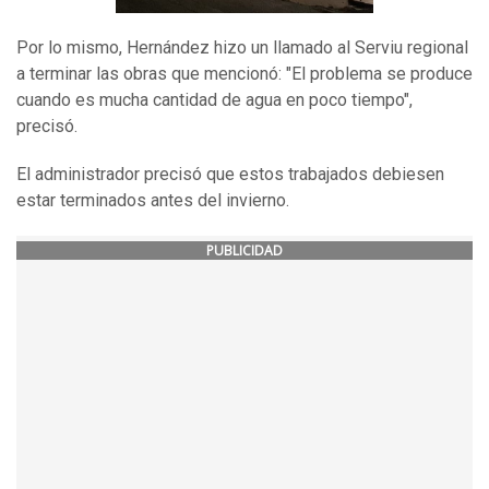
Por lo mismo, Hernández hizo un llamado al Serviu regional
a terminar las obras que mencionó: "El problema se produce
cuando es mucha cantidad de agua en poco tiempo",
precisó.
El administrador precisó que estos trabajados debiesen
estar terminados antes del invierno.
PUBLICIDAD