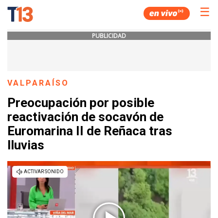
☰
PUBLICIDAD
VALPARAÍSO
Preocupación por posible
reactivación de socavón de
Euromarina II de Reñaca tras
lluvias