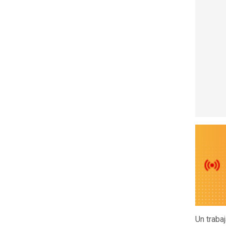
Un traba