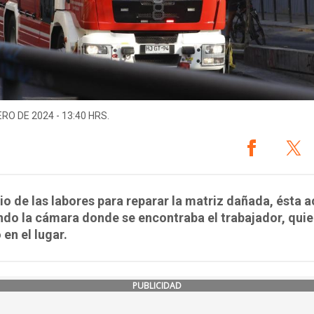
ERO DE 2024 - 13:40 HRS.
o de las labores para reparar la matriz dañada, ésta 
do la cámara donde se encontraba el trabajador, qui
 en el lugar.
PUBLICIDAD