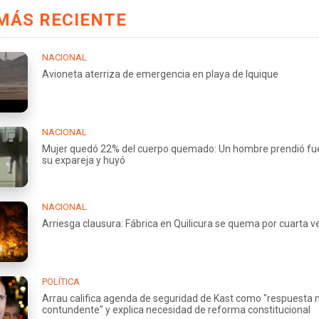
MÁS RECIENTE
NACIONAL
Avioneta aterriza de emergencia en playa de Iquique
NACIONAL
Mujer quedó 22% del cuerpo quemado: Un hombre prendió fu
su expareja y huyó
NACIONAL
Arriesga clausura: Fábrica en Quilicura se quema por cuarta v
POLÍTICA
Arrau califica agenda de seguridad de Kast como "respuesta
contundente" y explica necesidad de reforma constitucional