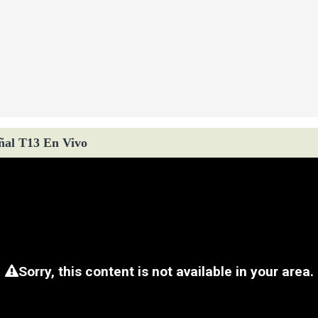
ñal T13 En Vivo