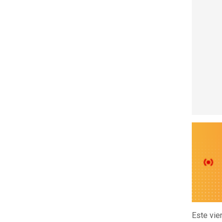
Este vie