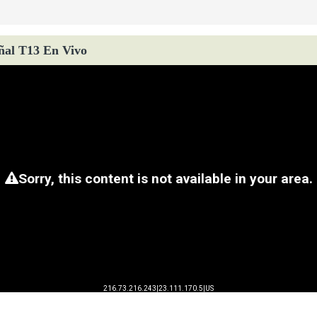
ñal T13 En Vivo