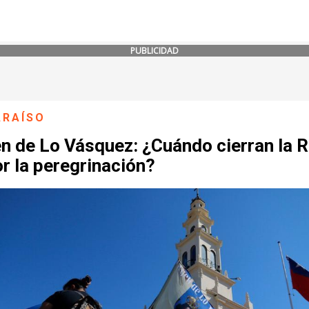
PUBLICIDAD
ARAÍSO
n de Lo Vásquez: ¿Cuándo cierran la 
r la peregrinación?