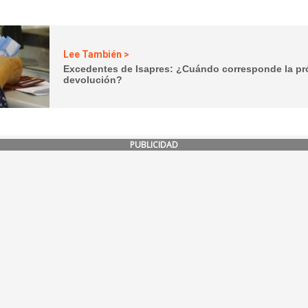
Lee También >
Excedentes de Isapres: ¿Cuándo corresponde la p
devolución?
PUBLICIDAD