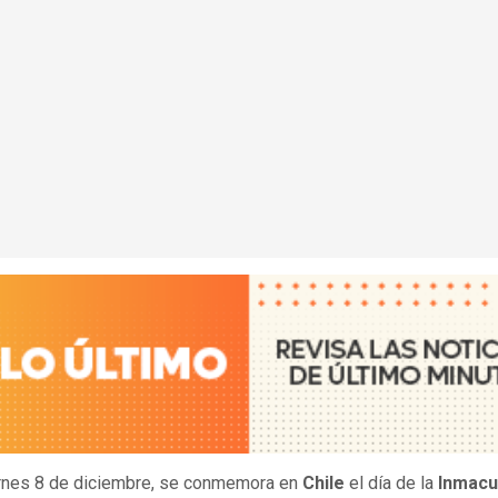
rnes 8 de diciembre, se conmemora en
Chile
el día de la
Inmacu