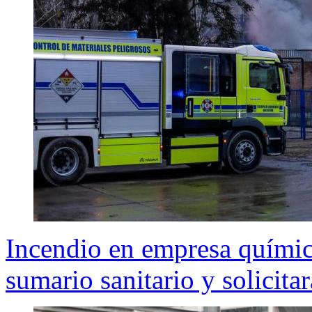
Incendio en empresa químic
sumario sanitario y solicitar