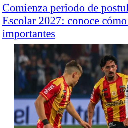
Comienza periodo de postul
Escolar 2027: conoce cómo r
importantes