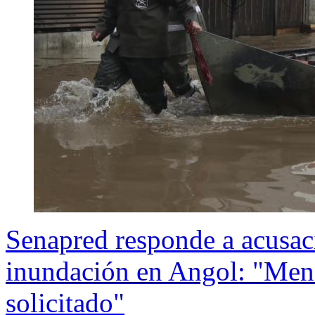
Senapred responde a acusac
inundación en Angol: "Mens
solicitado"