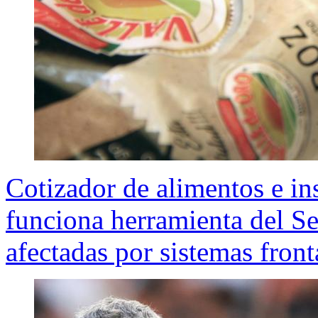
Cotizador de alimentos e i
funciona herramienta del Se
afectadas por sistemas front