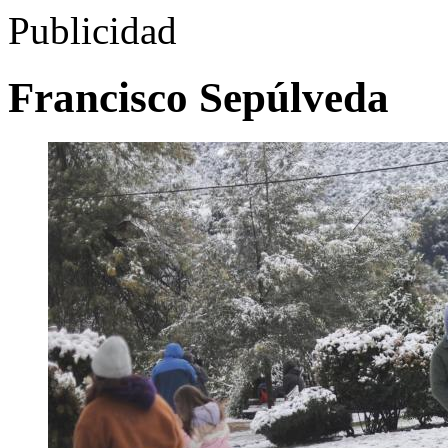
Publicidad
Francisco Sepúlveda