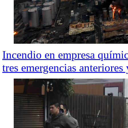
Incendio en empresa química
tres emergencias anteriores 