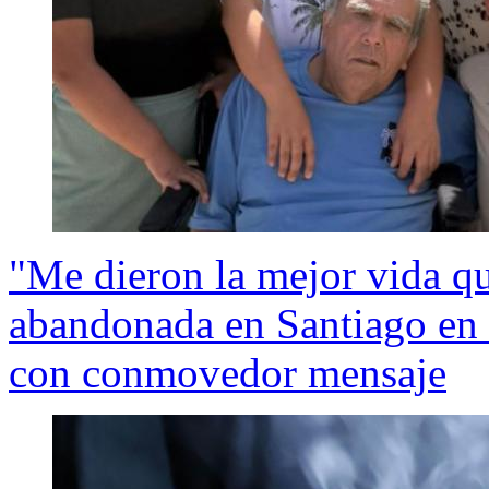
"Me dieron la mejor vida q
abandonada en Santiago en 
con conmovedor mensaje