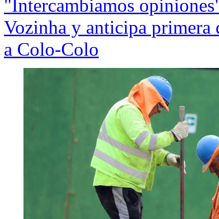
"Intercambiamos opiniones"
Vozinha y anticipa primera d
a Colo-Colo