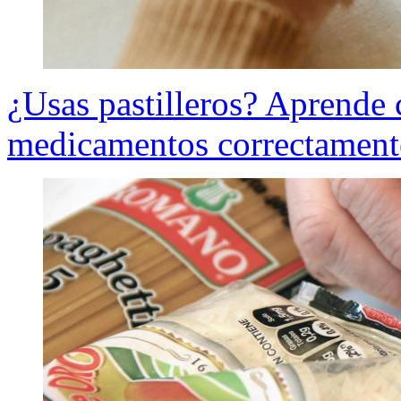
¿Usas pastilleros? Aprende
medicamentos correctamente