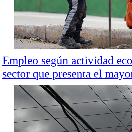
Empleo según actividad econ
sector que presenta el mayo