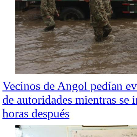
Vecinos de Angol pedían ev
de autoridades mientras se 
horas después