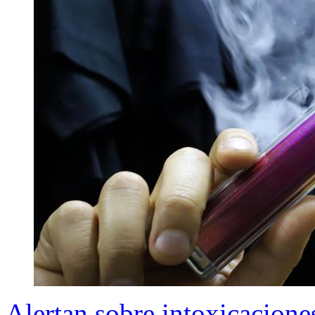
Alertan sobre intoxicacion