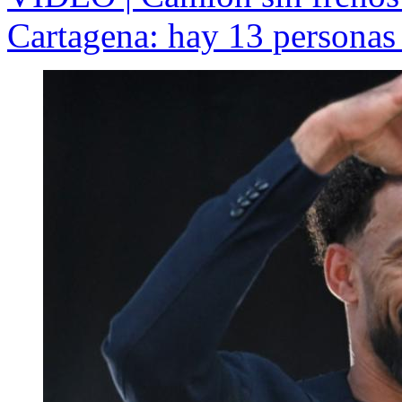
Cartagena: hay 13 personas