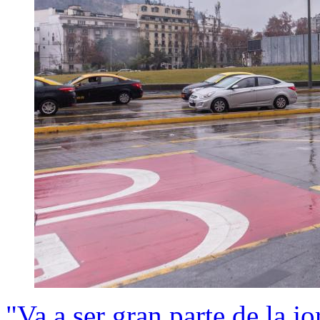
"Va a ser gran parte de la jo