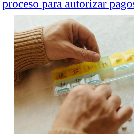
proceso para autorizar pagos