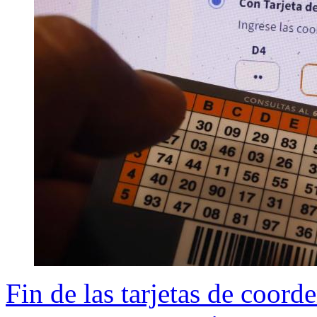
Fin de las tarjetas de coorde