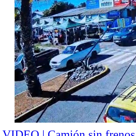
VIDEO | Camión sin frenos 