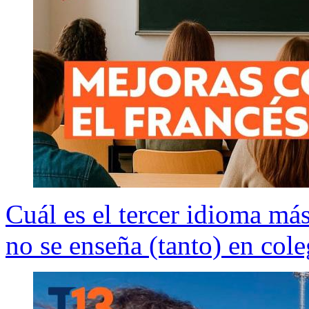
Cuál es el tercer idioma má
no se enseña (tanto) en col