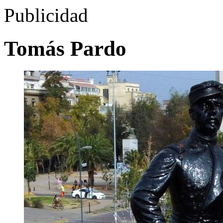
Publicidad
Tomás Pardo