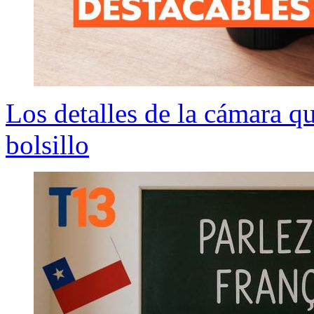
Los detalles de la cámara qu
bolsillo