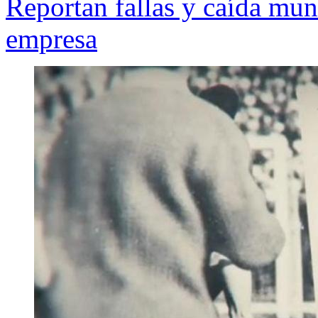
Reportan fallas y caída mun
empresa