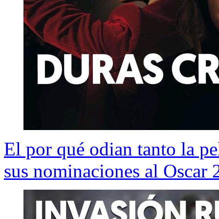
El por qué odian tanto la pe
sus nominaciones al Oscar 