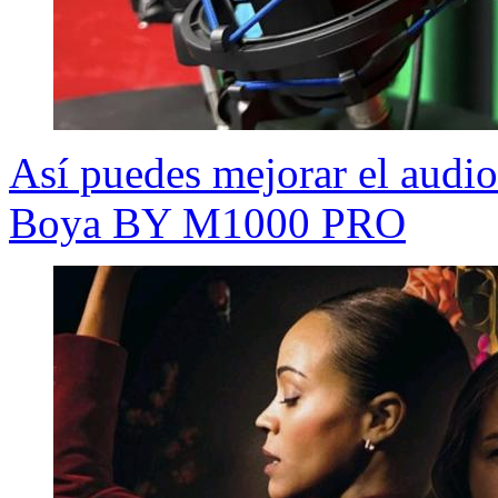
Así puedes mejorar el audi
Boya BY M1000 PRO