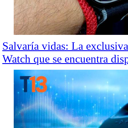
Salvaría vidas: La exclusiv
Watch que se encuentra dis