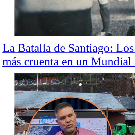
La Batalla de Santiago: Los
más cruenta en un Mundial 