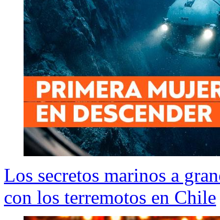
Los secretos marinos a gran
con los terremotos en Chile