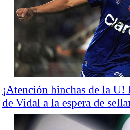
¡Atención hinchas de la U!
de Vidal a la espera de sella