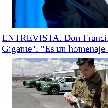
ENTREVISTA. Don Francisc
Gigante": "Es un homenaje