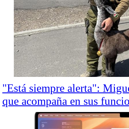
"Está siempre alerta": Migue
que acompaña en sus funcio