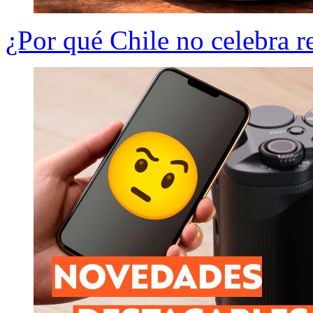
¿Por qué Chile no celebra 