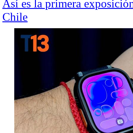
Así es la primera exposición
Chile