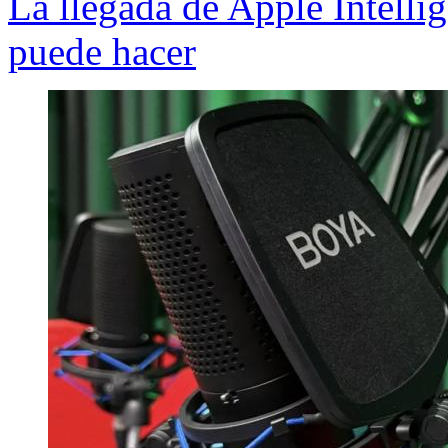
La llegada de Apple Intelli
puede hacer