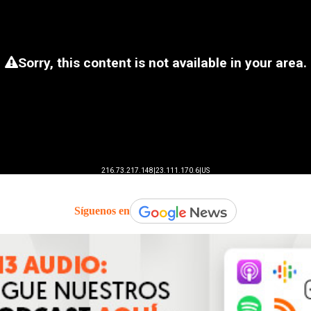
Síguenos en