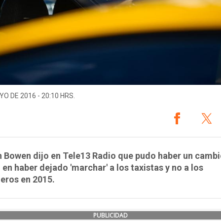
YO DE 2016 - 20:10 HRS.
n Bowen dijo en Tele13 Radio que pudo haber un cambi
o en haber dejado 'marchar' a los taxistas y no a los
eros en 2015.
PUBLICIDAD