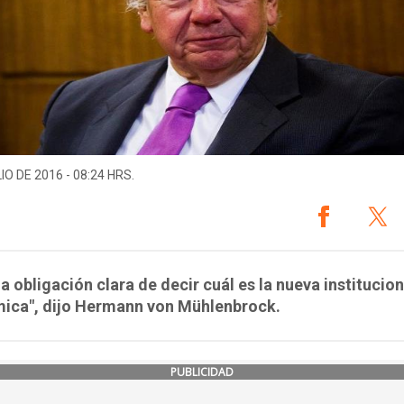
IO DE 2016 - 08:24 HRS.
a obligación clara de decir cuál es la nueva institucio
ica", dijo Hermann von Mühlenbrock.
PUBLICIDAD