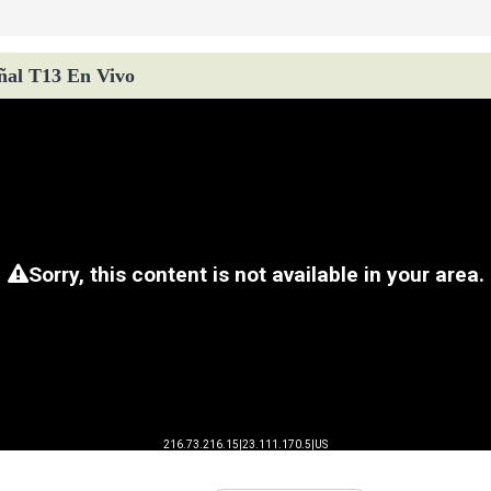
ñal T13 En Vivo