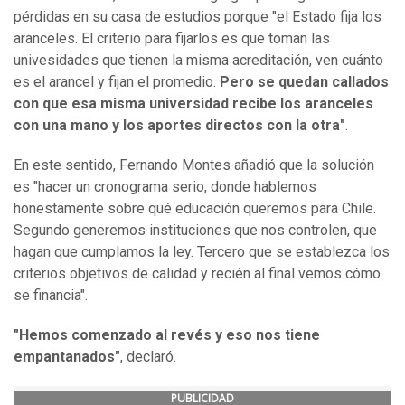
pérdidas en su casa de estudios porque "el Estado fija los
aranceles. El criterio para fijarlos es que toman las
univesidades que tienen la misma acreditación, ven cuánto
es el arancel y fijan el promedio.
Pero se quedan callados
con que esa misma universidad recibe los aranceles
con una mano y los aportes directos con la otra"
.
En este sentido, Fernando Montes añadió que la solución
es "hacer un cronograma serio, donde hablemos
honestamente sobre qué educación queremos para Chile.
Segundo generemos instituciones que nos controlen, que
hagan que cumplamos la ley. Tercero que se establezca los
criterios objetivos de calidad y recién al final vemos cómo
se financia".
"Hemos comenzado al revés y eso nos tiene
empantanados"
, declaró.
PUBLICIDAD