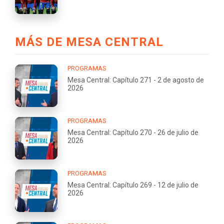
MÁS DE MESA CENTRAL
PROGRAMAS
Mesa Central: Capítulo 271 - 2 de agosto de
2026
PROGRAMAS
Mesa Central: Capítulo 270 - 26 de julio de
2026
PROGRAMAS
Mesa Central: Capítulo 269 - 12 de julio de
2026