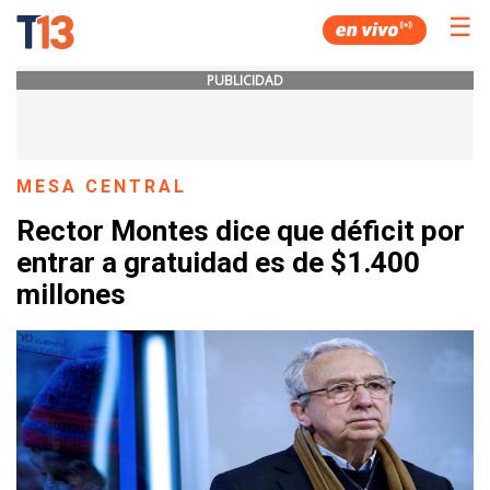
☰
PUBLICIDAD
MESA CENTRAL
Rector Montes dice que déficit por
entrar a gratuidad es de $1.400
millones