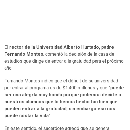
El
rector de la Universidad Alberto Hurtado, padre
Fernando Montes
, comentó la decisión de la casa de
estudios que dirige de entrar a la gratuidad para el próximo
año.
Fernando Montes indicó que el déficit de su universidad
por entrar al programa es de $1.400 millones y que
"puede
ser una alegría muy honda porque podemos decirle a
nuestros alumnos que lo hemos hecho tan bien que
pueden entrar a la gratuidad, sin embargo eso nos
puede costar la vida"
.
En este sentido, el sacerdote agregó que se genera