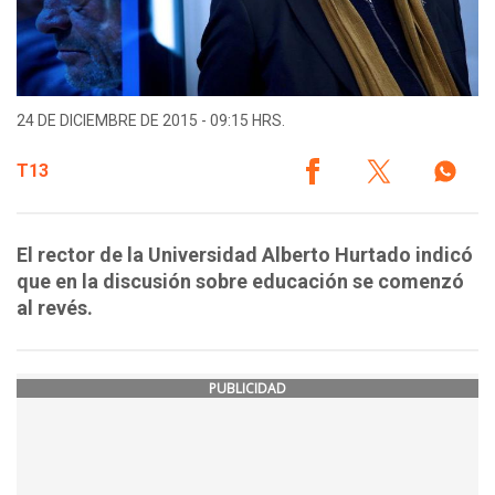
24 DE DICIEMBRE DE 2015 - 09:15 HRS.
T13
El rector de la Universidad Alberto Hurtado indicó
que en la discusión sobre educación se comenzó
al revés.
PUBLICIDAD