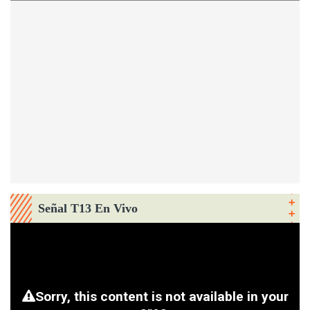
Señal T13 En Vivo