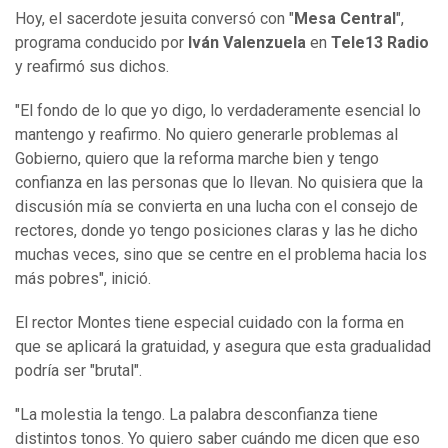
Hoy, el sacerdote jesuita conversó con "
Mesa Central
",
programa conducido por
Iván
Valenzuela
en
Tele13 Radio
y reafirmó sus dichos.
"El fondo de lo que yo digo, lo verdaderamente esencial lo
mantengo y reafirmo. No quiero generarle problemas al
Gobierno, quiero que la reforma marche bien y tengo
confianza en las personas que lo llevan. No quisiera que la
discusión mía se convierta en una lucha con el consejo de
rectores, donde yo tengo posiciones claras y las he dicho
muchas veces, sino que se centre en el problema hacia los
más pobres", inició.
El rector Montes tiene especial cuidado con la forma en
que se aplicará la gratuidad, y asegura que esta gradualidad
podría ser "brutal".
"La molestia la tengo. La palabra desconfianza tiene
distintos tonos. Yo quiero saber cuándo me dicen que eso