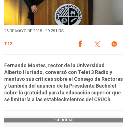
26 DE MAYO DE 2015 - 09:25 HRS.
T13
Fernando Montes, rector de la Universidad
Alberto Hurtado, conversó con Tele13 Radio y
mantuvo sus críticas sobre el Consejo de Rectores
y también del anuncio de la Presidenta Bachelet
sobre la gratuidad para la educación superior que
se limitaría a las establecimientos del CRUCh.
PUBLICIDAD