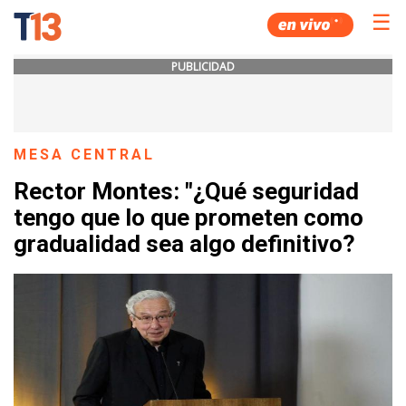
☰
PUBLICIDAD
MESA CENTRAL
Rector Montes: "¿Qué seguridad
tengo que lo que prometen como
gradualidad sea algo definitivo?