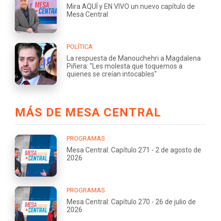
Mira AQUÍ y EN VIVO un nuevo capítulo de
Mesa Central
POLÍTICA
La respuesta de Manouchehri a Magdalena
Piñera: "Les molesta que toquemos a
quienes se creían intocables"
MÁS DE MESA CENTRAL
PROGRAMAS
Mesa Central: Capítulo 271 - 2 de agosto de
2026
PROGRAMAS
Mesa Central: Capítulo 270 - 26 de julio de
2026