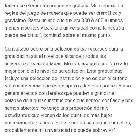
tener que elegir otra porque es gratuita. Me cambian las
reglas del juego de manera que puede ser dramático y
gravísimo. Basta un año que tuviera 300 ó 400 alumnos
menos inscritos y para una universidad como la nuestra
puede ser brutal", continuó sobre el mismo punto.
Consultado sobre si la solución es dar recursos para la
gratuidad hasta el nivel que alcance a todas las
universidades acreditadas, Montes aseguró que "sí o a lo
mejor con cierto nivel de acreditación. Esta gradualidad
incluye una selección de institución y no es por el criterio
solamente social que es de apoyo a los más pobres y eso
genera efectos colaterales que pueden significar el
colapso de algunas instituciones que hemos confiado y nos
hemos abiertos. Yo tengo una proporción de mis
estudiantes que vienen de los quintiles más bajos
enormemente grandes. Si las puertas se cierran para ellos,
probablemente mi universidad no puede sobrevivir".