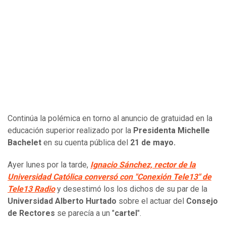
Continúa la polémica en torno al anuncio de gratuidad en la
educación superior realizado por la
Presidenta Michelle
Bachelet
en su cuenta pública del
21 de mayo.
Ayer lunes por la tarde,
Ignacio Sánchez, rector de la
Universidad Católica conversó con "Conexión Tele13" de
Tele13 Radio
y desestimó los los dichos de su par de la
Universidad Alberto Hurtado
sobre el actuar del
Consejo
de Rectores
se parecía a un "
cartel
".