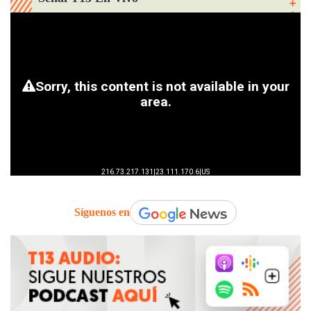
Síguenos en