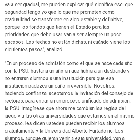
va a ser gradual, me pueden explicar qué significa eso, qué
seguridad tengo yo que lo que me prometen como
gradualidad se transforme en algo estable y definitivo,
porque los fondos que tienen el Estado para las
prioridades que debe usar, van a ser siempre un poco
escasos. Las fechas no están dichas, ni cuándo viene los
siguientes pasos", analizó.
"En un proceso de admisión como el que se hace cada año
con la PSU, bastaría un año en que hubiera un desbande y
no entraran alumnos a una institución para que esa
institución padezca un daño irreversible. Nosotros,
haciendo confianza, aceptamos la invitación del consejo de
rectores, para entrar en un proceso unificado de admisión,
la PSU. Imagínese que ahora me cambian las reglas del
juego y a las otras universidades que estamos en el mismo
proceso, les dicen ustedes pueden recibir los alumnos
gratuitamente y la Universidad Alberto Hurtado no. Los
alumnos, aunque quieran venir a esta universidad, van a