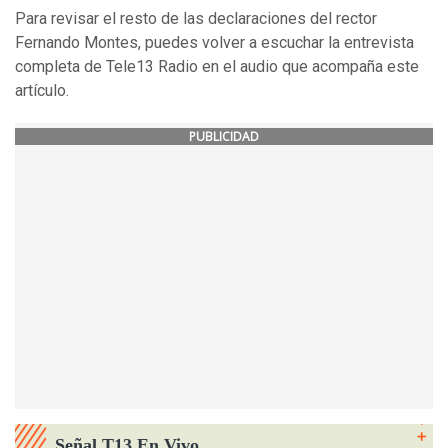
Para revisar el resto de las declaraciones del rector
Fernando Montes, puedes volver a escuchar la entrevista
completa de Tele13 Radio en el audio que acompaña este
artículo.
PUBLICIDAD
Señal T13 En Vivo