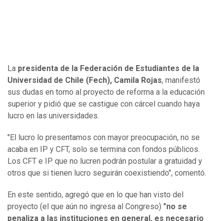
La
presidenta de la Federación de Estudiantes de la
Universidad de Chile (Fech), Camila Rojas
, manifestó
sus dudas en torno al proyecto de reforma a la educación
superior y pidió que se castigue con cárcel cuando haya
lucro en las universidades.
"El lucro lo presentamos con mayor preocupación, no se
acaba en IP y CFT, solo se termina con fondos públicos.
Los CFT e IP que no lucren podrán postular a gratuidad y
otros que si tienen lucro seguirán coexistiendo", comentó.
En este sentido, agregó que en lo que han visto del
proyecto (el que aún no ingresa al Congreso)
"no se
penaliza a las instituciones en general, es necesario