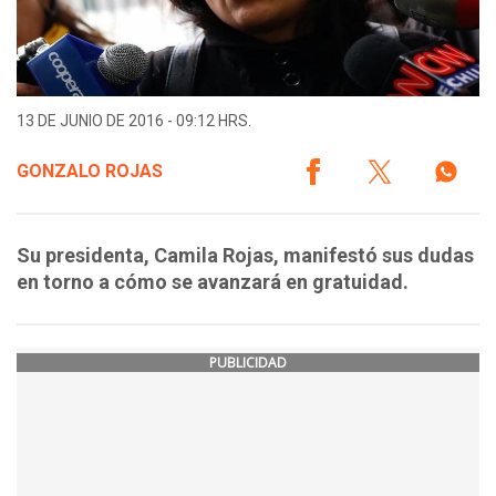
13 DE JUNIO DE 2016 - 09:12 HRS.
GONZALO ROJAS
Su presidenta, Camila Rojas, manifestó sus dudas
en torno a cómo se avanzará en gratuidad.
PUBLICIDAD