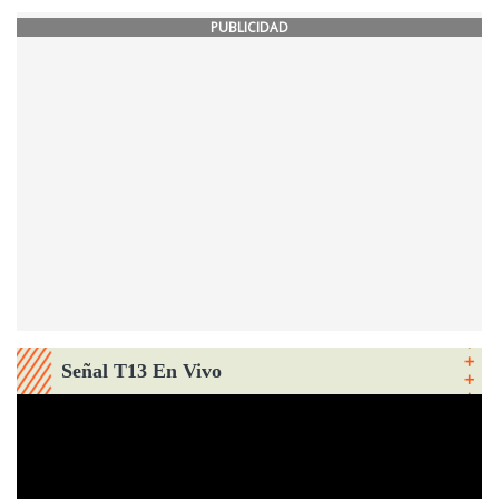
PUBLICIDAD
Señal T13 En Vivo