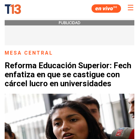
☰
PUBLICIDAD
MESA CENTRAL
Reforma Educación Superior: Fech
enfatiza en que se castigue con
cárcel lucro en universidades