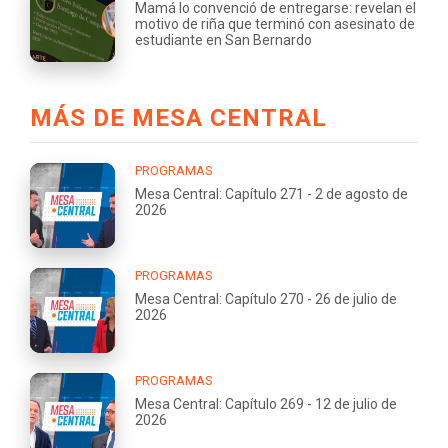
Mamá lo convenció de entregarse: revelan el
motivo de riña que terminó con asesinato de
estudiante en San Bernardo
MÁS DE MESA CENTRAL
PROGRAMAS
Mesa Central: Capítulo 271 - 2 de agosto de
2026
PROGRAMAS
Mesa Central: Capítulo 270 - 26 de julio de
2026
PROGRAMAS
Mesa Central: Capítulo 269 - 12 de julio de
2026