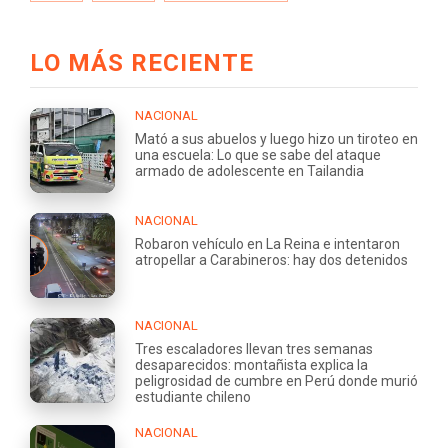
LO MÁS RECIENTE
NACIONAL
Mató a sus abuelos y luego hizo un tiroteo en
una escuela: Lo que se sabe del ataque
armado de adolescente en Tailandia
NACIONAL
Robaron vehículo en La Reina e intentaron
atropellar a Carabineros: hay dos detenidos
NACIONAL
Tres escaladores llevan tres semanas
desaparecidos: montañista explica la
peligrosidad de cumbre en Perú donde murió
estudiante chileno
NACIONAL