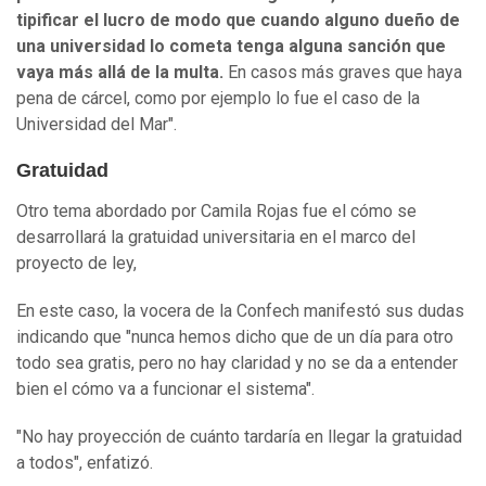
tipificar el lucro de modo que cuando alguno dueño de
una universidad lo cometa tenga alguna sanción que
vaya más allá de la multa.
En casos más graves que haya
pena de cárcel, como por ejemplo lo fue el caso de la
Universidad del Mar".
Gratuidad
Otro tema abordado por Camila Rojas fue el cómo se
desarrollará la gratuidad universitaria en el marco del
proyecto de ley,
En este caso, la vocera de la Confech manifestó sus dudas
indicando que "nunca hemos dicho que de un día para otro
todo sea gratis, pero no hay claridad y no se da a entender
bien el cómo va a funcionar el sistema".
"No hay proyección de cuánto tardaría en llegar la gratuidad
a todos", enfatizó.